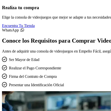
Realiza tu compra
Elige la consola de videojuegos que mejor se adapte a tus necesidade
Encuentra Tu Tienda
WhatsApp
Conoce los Requisitos para Comprar Vide
Antes de adquirir una consola de videojuegos en Empeño Fácil, asegúra
Ser Mayor de Edad
Realizar el Pago Correspondiente
Firma del Contrato de Compra
Presentar una Identificación Oficial