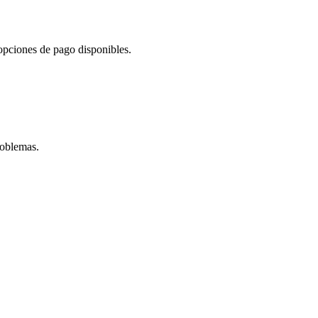
opciones de pago disponibles.
roblemas.