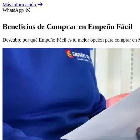
Más información
WhatsApp
Beneficios de Comprar en Empeño Fácil
Descubre por qué Empeño Fácil es tu mejor opción para comprar en 