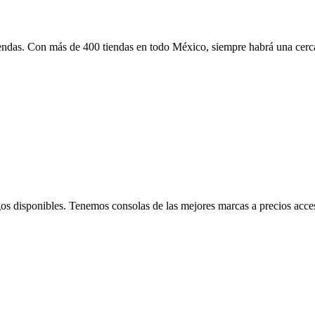
iendas. Con más de 400 tiendas en todo México, siempre habrá una cerca
os disponibles. Tenemos consolas de las mejores marcas a precios acces