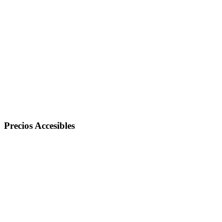
Precios Accesibles