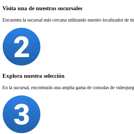
Visita una de nuestras sucursales
Encuentra la sucursal más cercana utilizando nuestro localizador de t
Explora nuestra selección
En la sucursal, encontrarás una amplia gama de consolas de videojueg