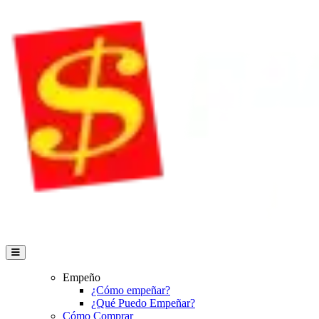
Empeño
¿Cómo empeñar?
¿Qué Puedo Empeñar?
Cómo Comprar