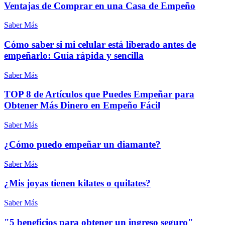
Ventajas de Comprar en una Casa de Empeño
Saber Más
Cómo saber si mi celular está liberado antes de
empeñarlo: Guía rápida y sencilla
Saber Más
TOP 8 de Artículos que Puedes Empeñar para
Obtener Más Dinero en Empeño Fácil
Saber Más
¿Cómo puedo empeñar un diamante?
Saber Más
¿Mis joyas tienen kilates o quilates?
Saber Más
"5 beneficios para obtener un ingreso seguro"