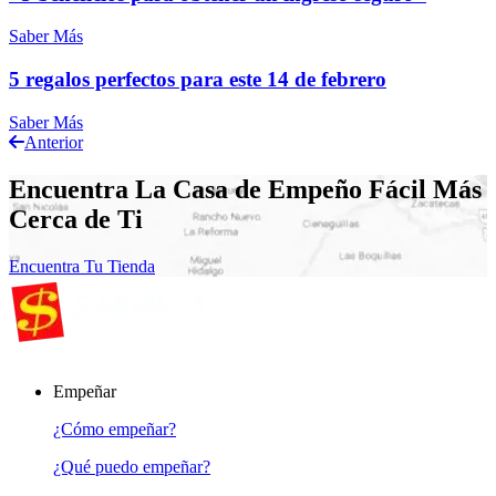
Saber Más
5 regalos perfectos para este 14 de febrero
Saber Más
Anterior
Encuentra La Casa de Empeño Fácil Más
Cerca de Ti
Encuentra Tu Tienda
Empeñar
¿Cómo empeñar?
¿Qué puedo empeñar?