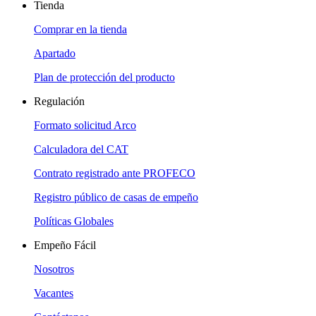
Tienda
Comprar en la tienda
Apartado
Plan de protección del producto
Regulación
Formato solicitud Arco
Calculadora del CAT
Contrato registrado ante PROFECO
Registro público de casas de empeño
Políticas Globales
Empeño Fácil
Nosotros
Vacantes