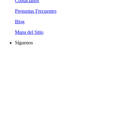
Contáctanos
Preguntas Frecuentes
Blog
Mapa del Sitio
Síguenos