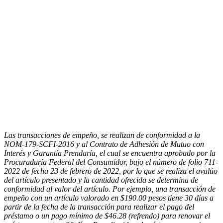
Las transacciones de empeño, se realizan de conformidad a la
NOM-179-SCFI-2016 y al Contrato de Adhesión de Mutuo con
Interés y Garantía Prendaría, el cual se encuentra aprobado por la
Procuraduría Federal del Consumidor, bajo el número de folio 711-
2022 de fecha 23 de febrero de 2022, por lo que se realiza el avalúo
del artículo presentado y la cantidad ofrecida se determina de
conformidad al valor del artículo. Por ejemplo, una transacción de
empeño con un artículo valorado en $190.00 pesos tiene 30 días a
partir de la fecha de la transacción para realizar el pago del
préstamo o un pago mínimo de $46.28 (refrendo) para renovar el