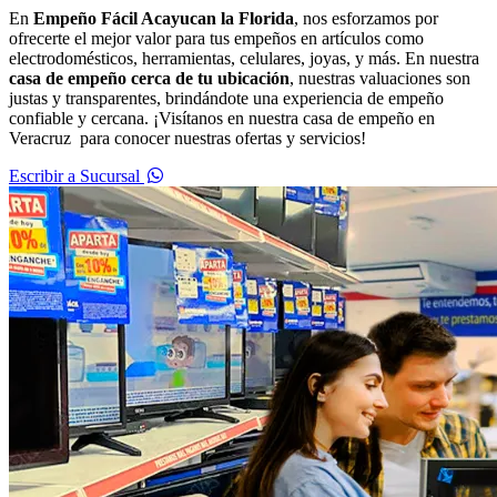
En
Empeño Fácil Acayucan la Florida
, nos esforzamos por
ofrecerte el mejor valor para tus empeños en artículos como
electrodomésticos, herramientas, celulares, joyas, y más. En nuestra
casa de empeño cerca de tu ubicación
, nuestras valuaciones son
justas y transparentes, brindándote una experiencia de empeño
confiable y cercana. ¡Visítanos en nuestra casa de empeño en
Veracruz para conocer nuestras ofertas y servicios!
Escribir a Sucursal