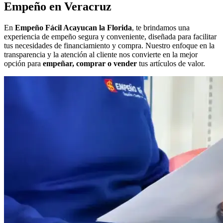
Empeño en Veracruz
En
Empeño Fácil Acayucan la Florida
, te brindamos una
experiencia de empeño segura y conveniente, diseñada para facilitar
tus necesidades de financiamiento y compra. Nuestro enfoque en la
transparencia y la atención al cliente nos convierte en la mejor
opción para
empeñar, comprar o vender
tus artículos de valor.