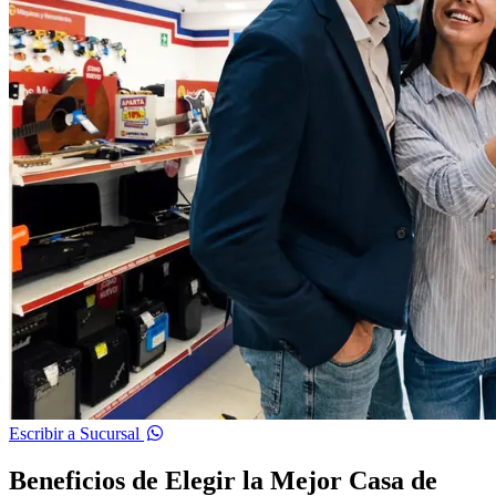
Escribir a Sucursal
Beneficios de Elegir la Mejor Casa de