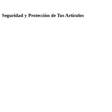
Seguridad y Protección de Tus Artículos