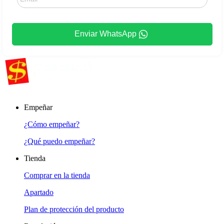
Enviar WhatsApp
Empeñar
¿Cómo empeñar?
¿Qué puedo empeñar?
Tienda
Comprar en la tienda
Apartado
Plan de protección del producto