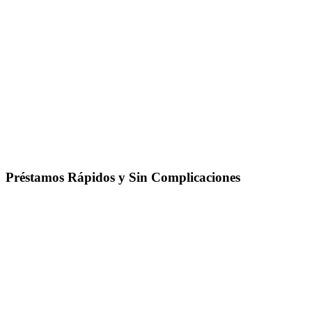
Préstamos Rápidos y Sin Complicaciones