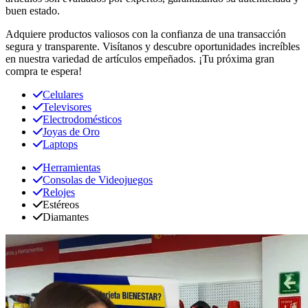
buen estado.
Adquiere productos valiosos con la confianza de una transacción
segura y transparente. Visítanos y descubre oportunidades increíbles
en nuestra variedad de artículos empeñados. ¡Tu próxima gran
compra te espera!
Celulares
Televisores
Electrodomésticos
Joyas de Oro
Laptops
Herramientas
Consolas de Videojuegos
Relojes
Estéreos
Diamantes