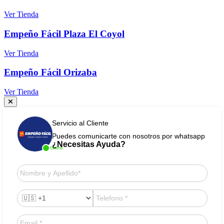
Ver Tienda
Empeño Fácil Plaza El Coyol
Ver Tienda
Empeño Fácil Orizaba
Ver Tienda
Servicio al Cliente
Puedes comunicarte con nosotros por whatsapp
¿Necesitas Ayuda?
Online