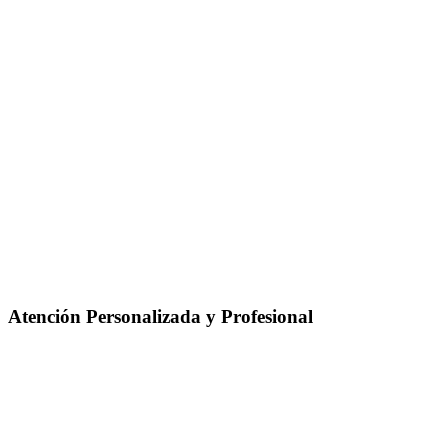
Atención Personalizada y Profesional