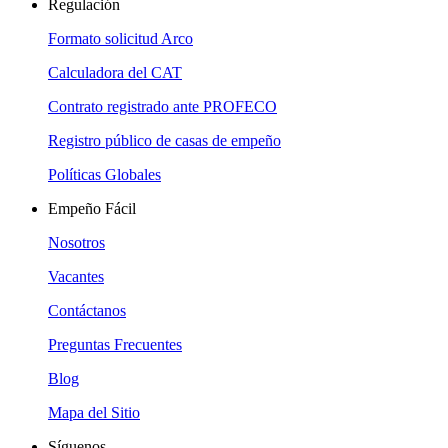
Regulación
Formato solicitud Arco
Calculadora del CAT
Contrato registrado ante PROFECO
Registro público de casas de empeño
Políticas Globales
Empeño Fácil
Nosotros
Vacantes
Contáctanos
Preguntas Frecuentes
Blog
Mapa del Sitio
Síguenos