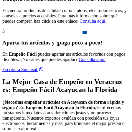
Encuentra productos de calidad como laptops, electrodomésticos, y
consolas a precios accesibles. Para más información sobre qué
puedes comprar, haz click en este enlace:
Consulta aquí.
3
Aparta tus artículos y ¡paga poco a poco!
En
Empeño Fácil
puedes apartar tus artículos favoritos con pagos
flexibles. ¿No sabes qué puedes apartar?
Consulta aquí.
Escribir a Sucursal
La Mejor Casa de Empeño en Veracruz
es: Empeño Fácil Acayucan la Florida
¿Necesitas empeñar artículos en Acayucan de forma rápida y
segura?
En
Empeño Fácil Acayucan la Florida
, te ofrecemos
préstamos inmediatos con valoraciones justas y un proceso
transparente. Nuestros expertos evalúan con precisión tus joyas,
electrónicos, herramientas y más, para brindarte el mejor préstamo
sobre su valor real.