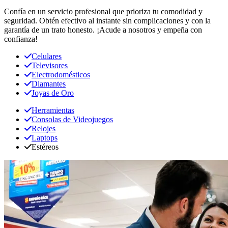
Confía en un servicio profesional que prioriza tu comodidad y
seguridad. Obtén efectivo al instante sin complicaciones y con la
garantía de un trato honesto. ¡Acude a nosotros y empeña con
confianza!
Celulares
Televisores
Electrodomésticos
Diamantes
Joyas de Oro
Herramientas
Consolas de Videojuegos
Relojes
Laptops
Estéreos