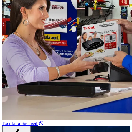
Escribir a Sucursal