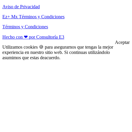
Aviso de Privacidad
Ez+ Mx Términos y Condiciones
Términos y Condiciones
Hecho con ❤ por Consultoría E3
Aceptar
Utilizamos cookies 🍪 para asegurarnos que tengas la mejor
experiencia en nuestro sitio web. Si continuas utilizándolo
asumimos que estas deacuerdo.