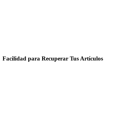
Facilidad para Recuperar Tus Artículos