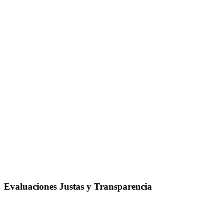
Evaluaciones Justas y Transparencia