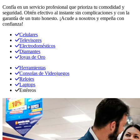
Confía en un servicio profesional que prioriza tu comodidad y
seguridad. Obtén efectivo al instante sin complicaciones y con la
garantía de un trato honesto. ¡Acude a nosotros y empeña con
confianza!
Celulares
Televisores
Electrodomésticos
Diamantes
Joyas de Oro
Herramientas
Consolas de Videojuegos
Relojes
Laptops
Estéreos