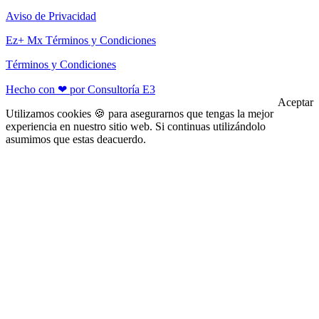
Aviso de Privacidad
Ez+ Mx Términos y Condiciones
Términos y Condiciones
Hecho con ❤ por Consultoría E3
Aceptar
Utilizamos cookies 🍪 para asegurarnos que tengas la mejor
experiencia en nuestro sitio web. Si continuas utilizándolo
asumimos que estas deacuerdo.