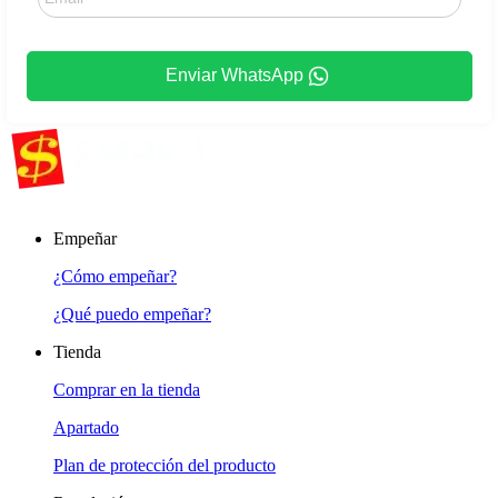
Enviar WhatsApp
Empeñar
¿Cómo empeñar?
¿Qué puedo empeñar?
Tienda
Comprar en la tienda
Apartado
Plan de protección del producto