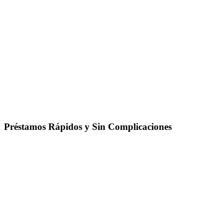
Préstamos Rápidos y Sin Complicaciones