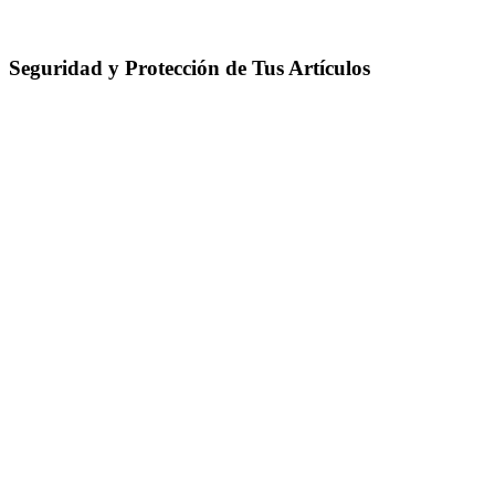
Seguridad y Protección de Tus Artículos