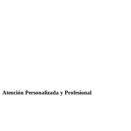
Atención Personalizada y Profesional