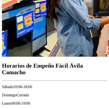
Horarios de Empeño Fácil Ávila
Camacho
Sábado
10:00-18:00
Domingo
Cerrado
Lunes
09:00-19:00