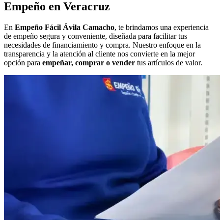
Empeño en Veracruz
En
Empeño Fácil Ávila Camacho
, te brindamos una experiencia
de empeño segura y conveniente, diseñada para facilitar tus
necesidades de financiamiento y compra. Nuestro enfoque en la
transparencia y la atención al cliente nos convierte en la mejor
opción para
empeñar, comprar o vender
tus artículos de valor.