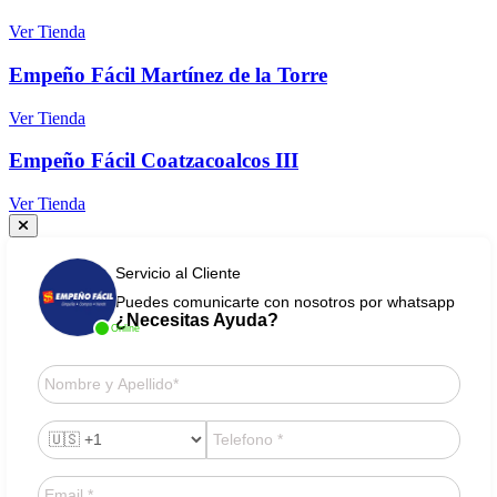
Ver Tienda
Empeño Fácil Martínez de la Torre
Ver Tienda
Empeño Fácil Coatzacoalcos III
Ver Tienda
Servicio al Cliente
Puedes comunicarte con nosotros por whatsapp
¿Necesitas Ayuda?
Online