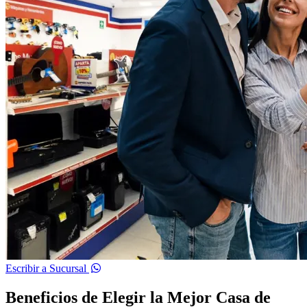
Escribir a Sucursal
Beneficios de Elegir la Mejor Casa de