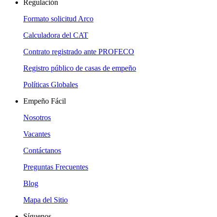
Regulación
Formato solicitud Arco
Calculadora del CAT
Contrato registrado ante PROFECO
Registro público de casas de empeño
Políticas Globales
Empeño Fácil
Nosotros
Vacantes
Contáctanos
Preguntas Frecuentes
Blog
Mapa del Sitio
Síguenos