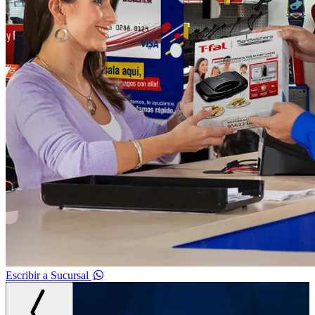
Escribir a Sucursal