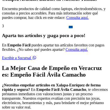
Encuentra productos de calidad como laptops, electrodomésticos, y
consolas a precios accesibles. Para más información sobre qué
puedes comprar, haz click en este enlace:
Consulta aquí.
3
Aparta tus artículos y ¡paga poco a poco!
En
Empeño Fácil
puedes apartar tus artículos favoritos con pagos
flexibles. ¿No sabes qué puedes apartar?
Consulta aquí.
Escribir a Sucursal
La Mejor Casa de Empeño en Veracruz
es: Empeño Fácil Ávila Camacho
¿Necesitas empeñar artículos en Xalapa-Enríquez de forma
rápida y segura?
En
Empeño Fácil Ávila Camacho
, te ofrecemos
préstamos inmediatos con valoraciones justas y un proceso
transparente. Nuestros expertos evalúan con precisión tus joyas,
electrónicos, herramientas y más, para brindarte el mejor préstamo
sobre su valor real.