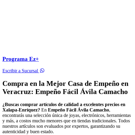
Programa Ez+
Escribir a Sucursal
Compra en la Mejor Casa de Empeño en
Veracruz: Empeño Fácil Ávila Camacho
¿Buscas comprar artículos de calidad a excelentes precios en
Xalapa-Enríquez?
En
Empeño Fácil Ávila Camacho
,
encontrarás una selección única de joyas, electrónicos, herramientas
y más, a costos mucho menores que en tiendas tradicionales. Todos
nuestros artículos son evaluados por expertos, garantizando su
autenticidad y buen estado.