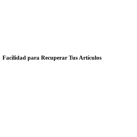
Facilidad para Recuperar Tus Artículos