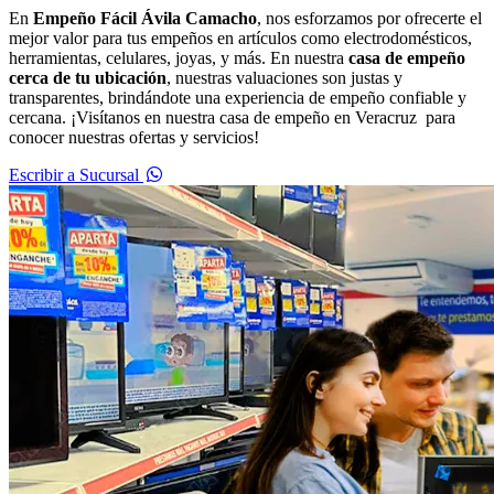
En
Empeño Fácil Ávila Camacho
, nos esforzamos por ofrecerte el
mejor valor para tus empeños en artículos como electrodomésticos,
herramientas, celulares, joyas, y más. En nuestra
casa de empeño
cerca de tu ubicación
, nuestras valuaciones son justas y
transparentes, brindándote una experiencia de empeño confiable y
cercana. ¡Visítanos en nuestra casa de empeño en Veracruz para
conocer nuestras ofertas y servicios!
Escribir a Sucursal