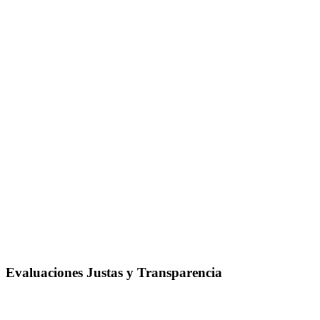
Evaluaciones Justas y Transparencia