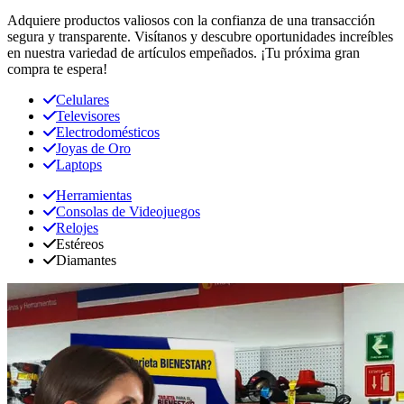
Adquiere productos valiosos con la confianza de una transacción
segura y transparente. Visítanos y descubre oportunidades increíbles
en nuestra variedad de artículos empeñados. ¡Tu próxima gran
compra te espera!
Celulares
Televisores
Electrodomésticos
Joyas de Oro
Laptops
Herramientas
Consolas de Videojuegos
Relojes
Estéreos
Diamantes