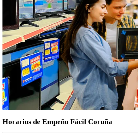
Horarios de Empeño Fácil Coruña