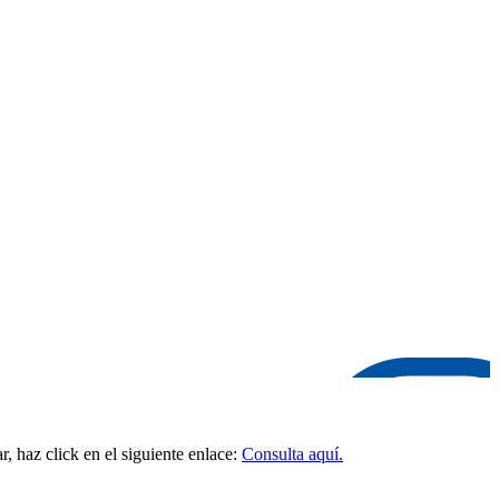
, haz click en el siguiente enlace:
Consulta aquí.