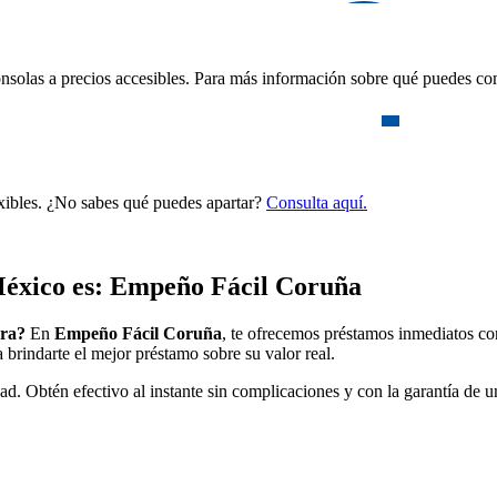
nsolas a precios accesibles. Para más información sobre qué puedes com
exibles. ¿No sabes qué puedes apartar?
Consulta aquí.
éxico es: Empeño Fácil Coruña
ura?
En
Empeño Fácil Coruña
, te ofrecemos préstamos inmediatos co
 brindarte el mejor préstamo sobre su valor real.
ad. Obtén efectivo al instante sin complicaciones y con la garantía de