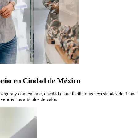
peño en Ciudad de México
segura y conveniente, diseñada para facilitar tus necesidades de financ
 vender
tus artículos de valor.