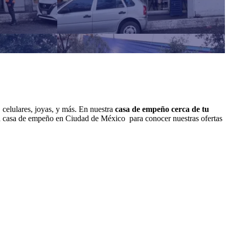
 celulares, joyas, y más. En nuestra
casa de empeño cerca de tu
tra casa de empeño en Ciudad de México para conocer nuestras ofertas