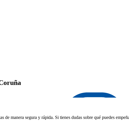
 Coruña
as de manera segura y rápida. Si tienes dudas sobre qué puedes empeñar