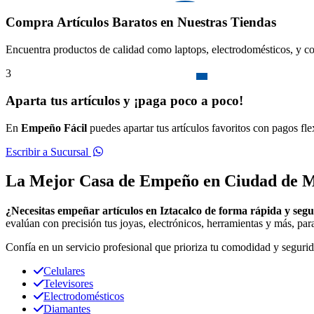
Compra Artículos Baratos en Nuestras Tiendas
Encuentra productos de calidad como laptops, electrodomésticos, y co
3
Aparta tus artículos y ¡paga poco a poco!
En
Empeño Fácil
puedes apartar tus artículos favoritos con pagos fl
Escribir a Sucursal
La Mejor Casa de Empeño en Ciudad de M
¿Necesitas empeñar artículos en Iztacalco de forma rápida y seg
evalúan con precisión tus joyas, electrónicos, herramientas y más, para
Confía en un servicio profesional que prioriza tu comodidad y segurid
Celulares
Televisores
Electrodomésticos
Diamantes