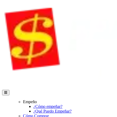
Empeño
¿Cómo empeñar?
¿Qué Puedo Empeñar?
Cómo Comprar