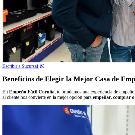
Escribir a Sucursal
Beneficios de Elegir la Mejor Casa de Em
En
Empeño Fácil Coruña
, te brindamos una experiencia de empeño 
al cliente nos convierte en la mejor opción para
empeñar, comprar o