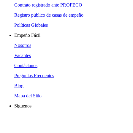
Contrato registrado ante PROFECO
Registro público de casas de empeño
Políticas Globales
Empeño Fácil
Nosotros
Vacantes
Contáctanos
Preguntas Frecuentes
Blog
Mapa del Sitio
Síguenos