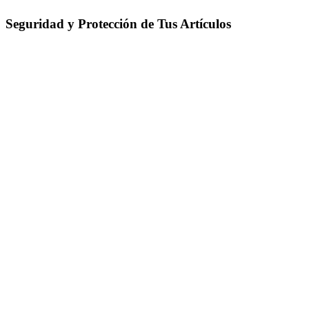
Seguridad y Protección de Tus Artículos