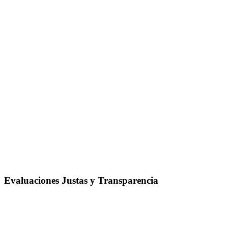
Evaluaciones Justas y Transparencia