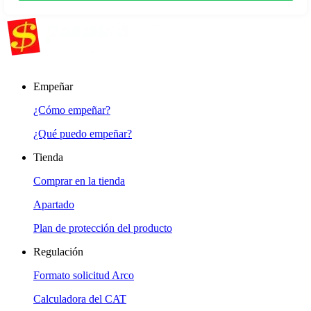
Empeñar
¿Cómo empeñar?
¿Qué puedo empeñar?
Tienda
Comprar en la tienda
Apartado
Plan de protección del producto
Regulación
Formato solicitud Arco
Calculadora del CAT