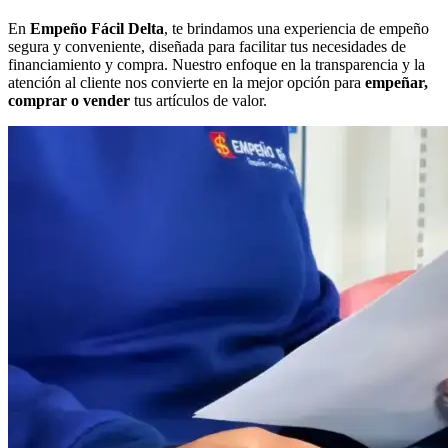
En
Empeño Fácil Delta
, te brindamos una experiencia de empeño
segura y conveniente, diseñada para facilitar tus necesidades de
financiamiento y compra. Nuestro enfoque en la transparencia y la
atención al cliente nos convierte en la mejor opción para
empeñar,
comprar o vender
tus artículos de valor.