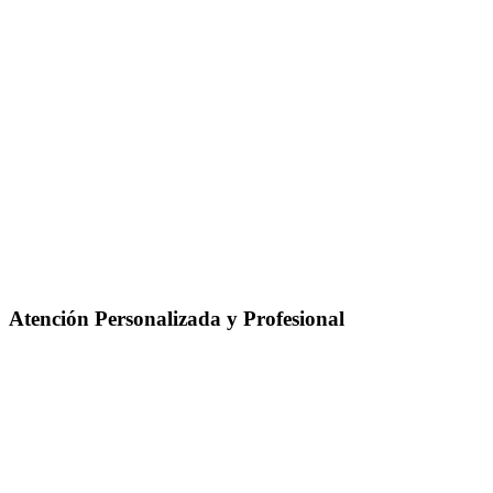
Atención Personalizada y Profesional