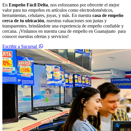
En
Empeño Fácil Delta
, nos esforzamos por ofrecerte el mejor
valor para tus empeños en artículos como electrodomésticos,
herramientas, celulares, joyas, y más. En nuestra
casa de empeño
cerca de tu ubicación
, nuestras valuaciones son justas y
transparentes, brindándote una experiencia de empeño confiable y
cercana. ¡Visítanos en nuestra casa de empeño en Guanajuato para
conocer nuestras ofertas y servicios!
Escribir a Sucursal