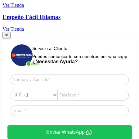
Ver Tienda
Empeño Fácil Hilamas
Ver Tienda
Servicio al Cliente
Puedes comunicarte con nosotros por whatsapp
¿Necesitas Ayuda?
Online
Enviar WhatsApp