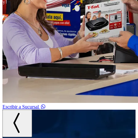
Escribir a Sucursal