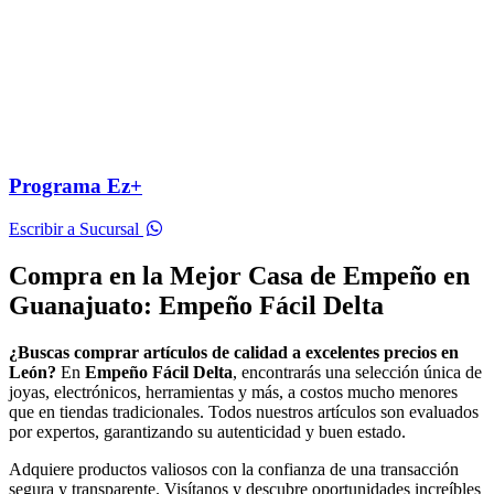
Programa Ez+
Escribir a Sucursal
Compra en la Mejor Casa de Empeño en
Guanajuato: Empeño Fácil Delta
¿Buscas comprar artículos de calidad a excelentes precios en
León?
En
Empeño Fácil Delta
, encontrarás una selección única de
joyas, electrónicos, herramientas y más, a costos mucho menores
que en tiendas tradicionales. Todos nuestros artículos son evaluados
por expertos, garantizando su autenticidad y buen estado.
Adquiere productos valiosos con la confianza de una transacción
segura y transparente. Visítanos y descubre oportunidades increíbles