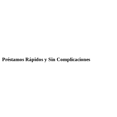
Préstamos Rápidos y Sin Complicaciones