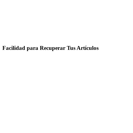
Facilidad para Recuperar Tus Artículos