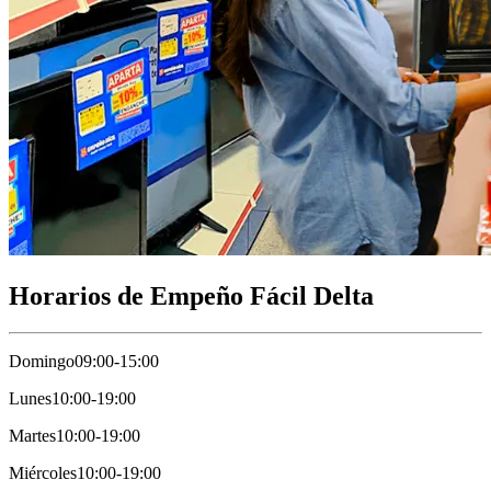
Horarios de Empeño Fácil Delta
Domingo
09:00-15:00
Lunes
10:00-19:00
Martes
10:00-19:00
Miércoles
10:00-19:00