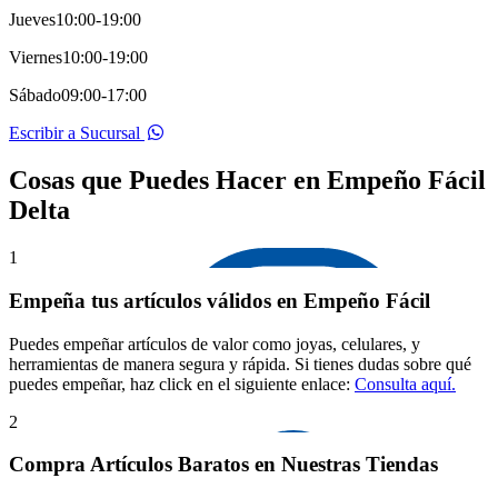
Jueves
10:00-19:00
Viernes
10:00-19:00
Sábado
09:00-17:00
Escribir a Sucursal
Cosas que Puedes Hacer en Empeño Fácil
Delta
1
Empeña tus artículos válidos en Empeño Fácil
Puedes empeñar artículos de valor como joyas, celulares, y
herramientas de manera segura y rápida. Si tienes dudas sobre qué
puedes empeñar, haz click en el siguiente enlace:
Consulta aquí.
2
Compra Artículos Baratos en Nuestras Tiendas