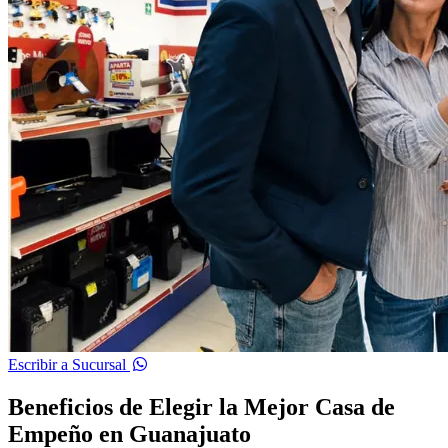
Escribir a Sucursal
Beneficios de Elegir la Mejor Casa de
Empeño en Guanajuato