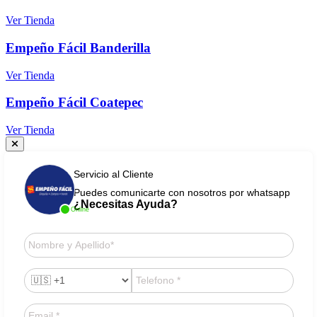
Ver Tienda
Empeño Fácil Banderilla
Ver Tienda
Empeño Fácil Coatepec
Ver Tienda
Servicio al Cliente
Puedes comunicarte con nosotros por whatsapp
¿Necesitas Ayuda?
Online