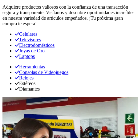
Adquiere productos valiosos con la confianza de una transacción
segura y transparente. Visítanos y descubre oportunidades increíbles
en nuestra variedad de artículos empeñados. ¡Tu próxima gran
compra te espera!
Celulares
Televisores
Electrodomésticos
Joyas de Oro
Laptops
Herramientas
Consolas de Videojuegos
Relojes
Estéreos
Diamantes