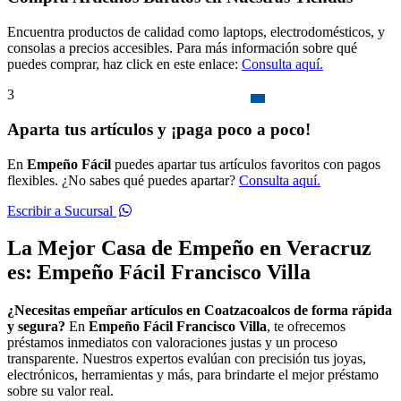
Encuentra productos de calidad como laptops, electrodomésticos, y
consolas a precios accesibles. Para más información sobre qué
puedes comprar, haz click en este enlace:
Consulta aquí.
3
Aparta tus artículos y ¡paga poco a poco!
En
Empeño Fácil
puedes apartar tus artículos favoritos con pagos
flexibles. ¿No sabes qué puedes apartar?
Consulta aquí.
Escribir a Sucursal
La Mejor Casa de Empeño en Veracruz
es: Empeño Fácil Francisco Villa
¿Necesitas empeñar artículos en Coatzacoalcos de forma rápida
y segura?
En
Empeño Fácil Francisco Villa
, te ofrecemos
préstamos inmediatos con valoraciones justas y un proceso
transparente. Nuestros expertos evalúan con precisión tus joyas,
electrónicos, herramientas y más, para brindarte el mejor préstamo
sobre su valor real.