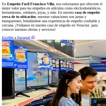
En
Empeño Fácil Francisco Villa
, nos esforzamos por ofrecerte el
mejor valor para tus empeños en artículos como electrodomésticos,
herramientas, celulares, joyas, y más. En nuestra
casa de empeño
cerca de tu ubicación
, nuestras valuaciones son justas y
transparentes, brindándote una experiencia de empeño confiable y
cercana. ¡Visítanos en nuestra casa de empeño en Veracruz para
conocer nuestras ofertas y servicios!
Escribir a Sucursal