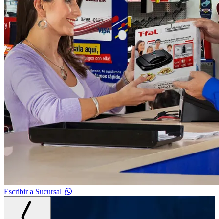
Escribir a Sucursal