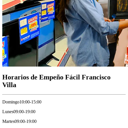
Horarios de Empeño Fácil Francisco
Villa
Domingo
10:00-15:00
Lunes
09:00-19:00
Martes
09:00-19:00