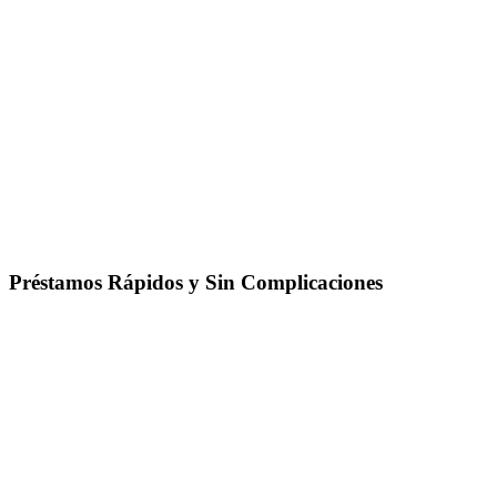
Préstamos Rápidos y Sin Complicaciones