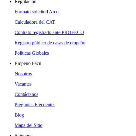
Regulación
Formato solicitud Arco
Calculadora del CAT
Contrato registrado ante PROFECO
Registro público de casas de empeño
Políticas Globales
Empeño Fácil
Nosotros
Vacantes
Contáctanos
Preguntas Frecuentes
Blog
Mapa del Sitio
Síguenos