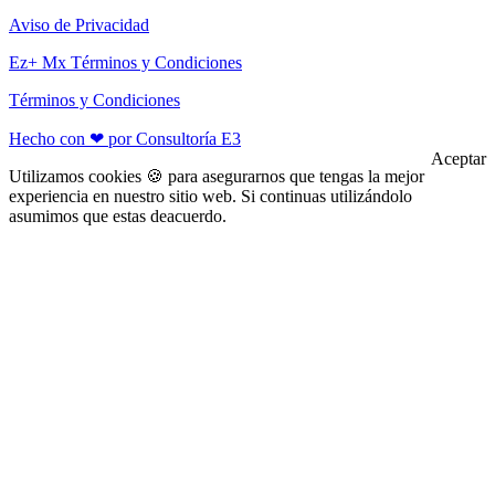
Aviso de Privacidad
Ez+ Mx Términos y Condiciones
Términos y Condiciones
Hecho con ❤ por Consultoría E3
Aceptar
Utilizamos cookies 🍪 para asegurarnos que tengas la mejor
experiencia en nuestro sitio web. Si continuas utilizándolo
asumimos que estas deacuerdo.