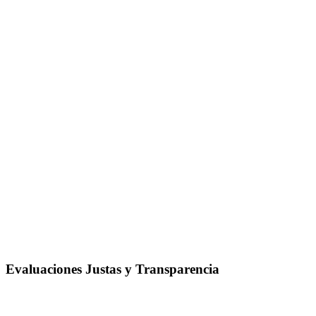
Evaluaciones Justas y Transparencia