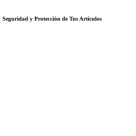
Seguridad y Protección de Tus Artículos