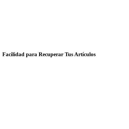
Facilidad para Recuperar Tus Artículos