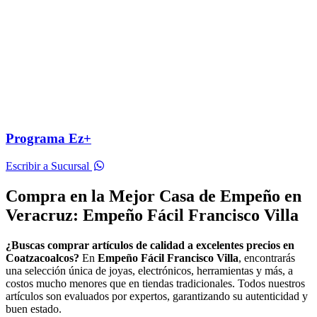
Programa Ez+
Escribir a Sucursal
Compra en la Mejor Casa de Empeño en
Veracruz: Empeño Fácil Francisco Villa
¿Buscas comprar artículos de calidad a excelentes precios en
Coatzacoalcos?
En
Empeño Fácil Francisco Villa
, encontrarás
una selección única de joyas, electrónicos, herramientas y más, a
costos mucho menores que en tiendas tradicionales. Todos nuestros
artículos son evaluados por expertos, garantizando su autenticidad y
buen estado.