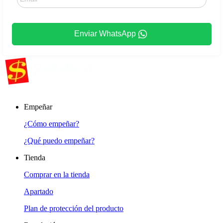
Enviar WhatsApp
Empeñar
¿Cómo empeñar?
¿Qué puedo empeñar?
Tienda
Comprar en la tienda
Apartado
Plan de protección del producto