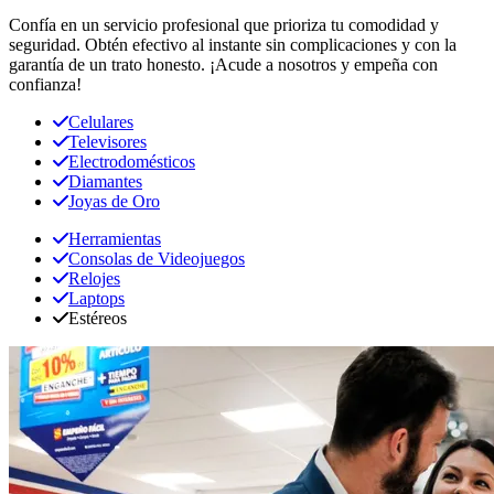
Confía en un servicio profesional que prioriza tu comodidad y
seguridad. Obtén efectivo al instante sin complicaciones y con la
garantía de un trato honesto. ¡Acude a nosotros y empeña con
confianza!
Celulares
Televisores
Electrodomésticos
Diamantes
Joyas de Oro
Herramientas
Consolas de Videojuegos
Relojes
Laptops
Estéreos