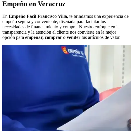
Empeño en Veracruz
En
Empeño Fácil Francisco Villa
, te brindamos una experiencia de
empeño segura y conveniente, diseñada para facilitar tus
necesidades de financiamiento y compra. Nuestro enfoque en la
transparencia y la atención al cliente nos convierte en la mejor
opción para
empeñar, comprar o vender
tus artículos de valor.