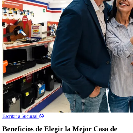
Escribir a Sucursal
Beneficios de Elegir la Mejor Casa de