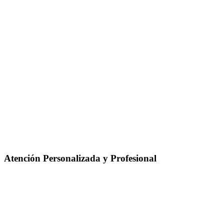
Atención Personalizada y Profesional