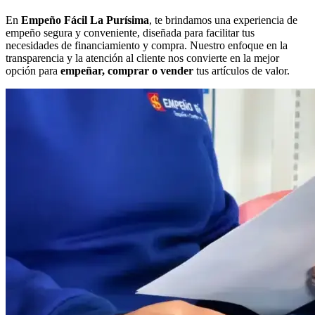
En
Empeño Fácil La Purísima
, te brindamos una experiencia de
empeño segura y conveniente, diseñada para facilitar tus
necesidades de financiamiento y compra. Nuestro enfoque en la
transparencia y la atención al cliente nos convierte en la mejor
opción para
empeñar, comprar o vender
tus artículos de valor.