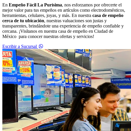
En
Empeño Fácil La Purísima
, nos esforzamos por ofrecerte el
mejor valor para tus empeños en artículos como electrodomésticos,
herramientas, celulares, joyas, y más. En nuestra
casa de empeño
cerca de tu ubicación
, nuestras valuaciones son justas y
transparentes, brindándote una experiencia de empeño confiable y
cercana. ¡Visítanos en nuestra casa de empeño en Ciudad de
México para conocer nuestras ofertas y servicios!
Escribir a Sucursal