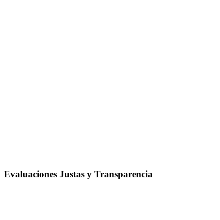
Evaluaciones Justas y Transparencia