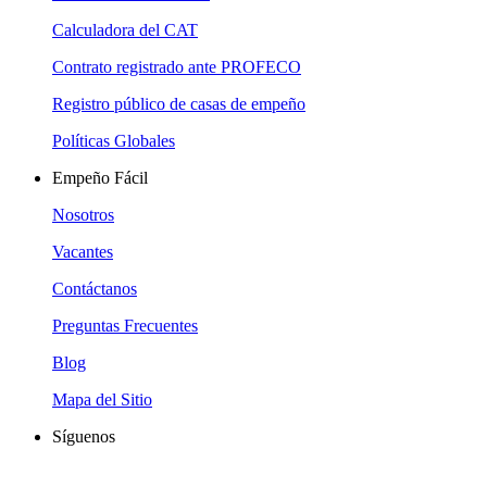
Calculadora del CAT
Contrato registrado ante PROFECO
Registro público de casas de empeño
Políticas Globales
Empeño Fácil
Nosotros
Vacantes
Contáctanos
Preguntas Frecuentes
Blog
Mapa del Sitio
Síguenos