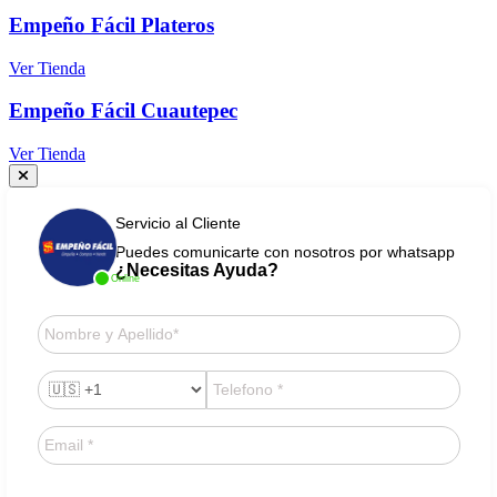
Empeño Fácil Plateros
Ver Tienda
Empeño Fácil Cuautepec
Ver Tienda
Servicio al Cliente
Puedes comunicarte con nosotros por whatsapp
¿Necesitas Ayuda?
Online