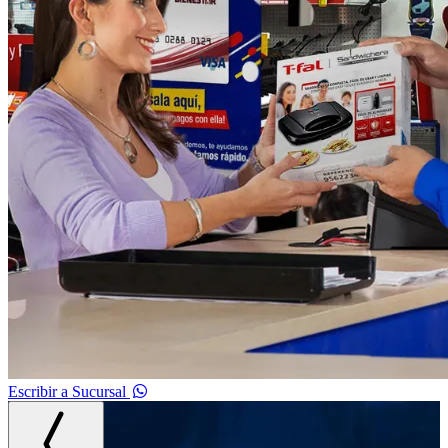
Escribir a Sucursal