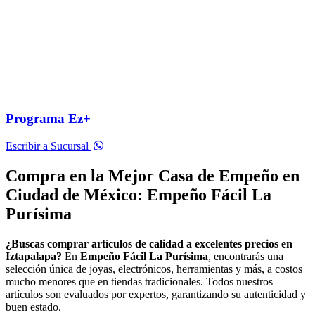
Programa Ez+
Escribir a Sucursal
Compra en la Mejor Casa de Empeño en
Ciudad de México: Empeño Fácil La
Purísima
¿Buscas comprar artículos de calidad a excelentes precios en
Iztapalapa?
En
Empeño Fácil La Purísima
, encontrarás una
selección única de joyas, electrónicos, herramientas y más, a costos
mucho menores que en tiendas tradicionales. Todos nuestros
artículos son evaluados por expertos, garantizando su autenticidad y
buen estado.