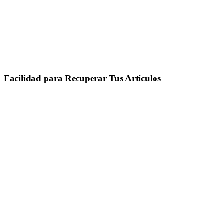
Facilidad para Recuperar Tus Artículos