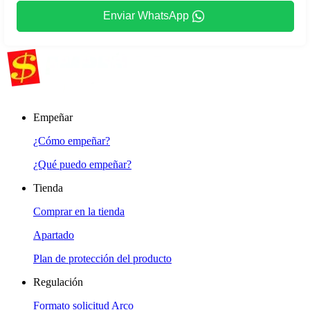
Enviar WhatsApp
Empeñar
¿Cómo empeñar?
¿Qué puedo empeñar?
Tienda
Comprar en la tienda
Apartado
Plan de protección del producto
Regulación
Formato solicitud Arco