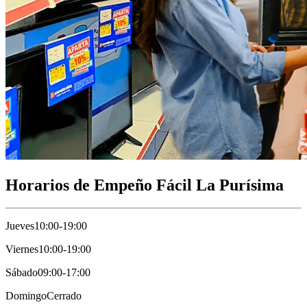
Horarios de Empeño Fácil La Purísima
Jueves
10:00-19:00
Viernes
10:00-19:00
Sábado
09:00-17:00
Domingo
Cerrado