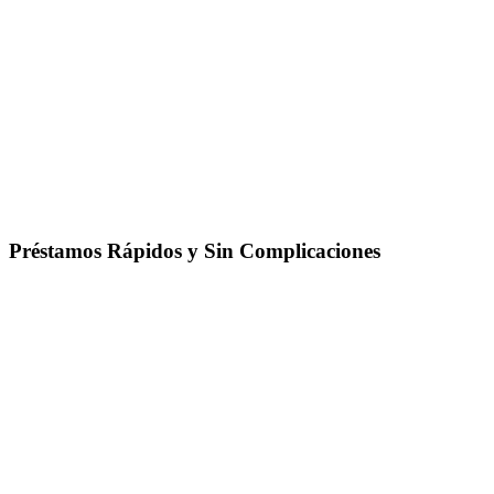
Préstamos Rápidos y Sin Complicaciones