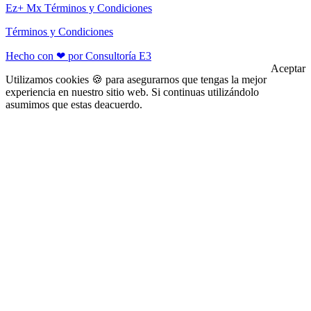
Ez+ Mx Términos y Condiciones
Términos y Condiciones
Hecho con ❤ por Consultoría E3
Aceptar
Utilizamos cookies 🍪 para asegurarnos que tengas la mejor
experiencia en nuestro sitio web. Si continuas utilizándolo
asumimos que estas deacuerdo.