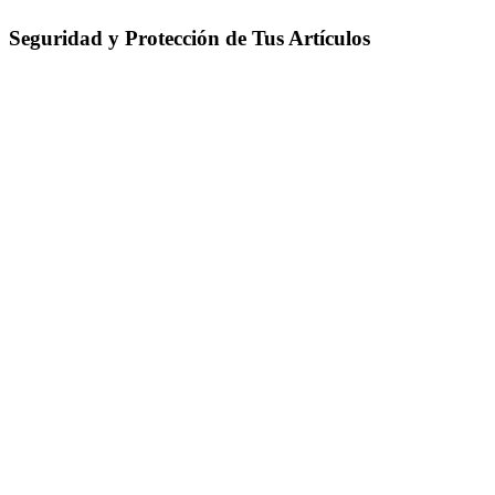
Seguridad y Protección de Tus Artículos