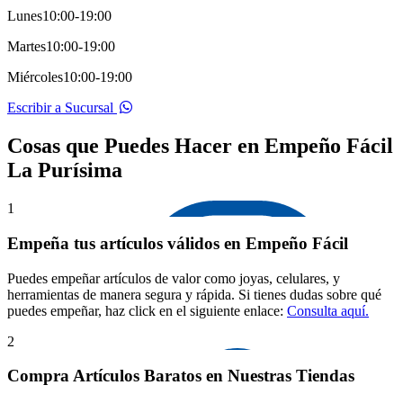
Lunes
10:00-19:00
Martes
10:00-19:00
Miércoles
10:00-19:00
Escribir a Sucursal
Cosas que Puedes Hacer en Empeño Fácil
La Purísima
1
Empeña tus artículos válidos en Empeño Fácil
Puedes empeñar artículos de valor como joyas, celulares, y
herramientas de manera segura y rápida. Si tienes dudas sobre qué
puedes empeñar, haz click en el siguiente enlace:
Consulta aquí.
2
Compra Artículos Baratos en Nuestras Tiendas