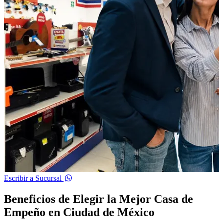
Escribir a Sucursal
Beneficios de Elegir la Mejor Casa de
Empeño en Ciudad de México