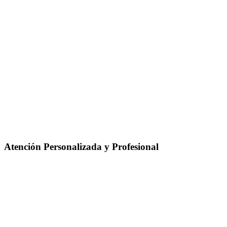
Atención Personalizada y Profesional