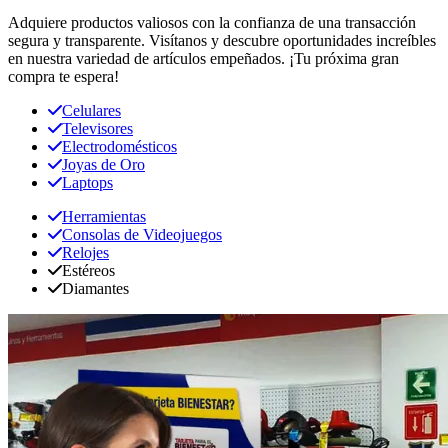
Adquiere productos valiosos con la confianza de una transacción
segura y transparente. Visítanos y descubre oportunidades increíbles
en nuestra variedad de artículos empeñados. ¡Tu próxima gran
compra te espera!
Celulares
Televisores
Electrodomésticos
Joyas de Oro
Laptops
Herramientas
Consolas de Videojuegos
Relojes
Estéreos
Diamantes