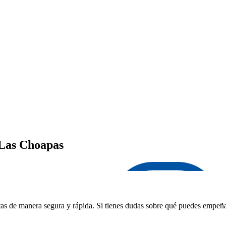
 Las Choapas
as de manera segura y rápida. Si tienes dudas sobre qué puedes empeñar