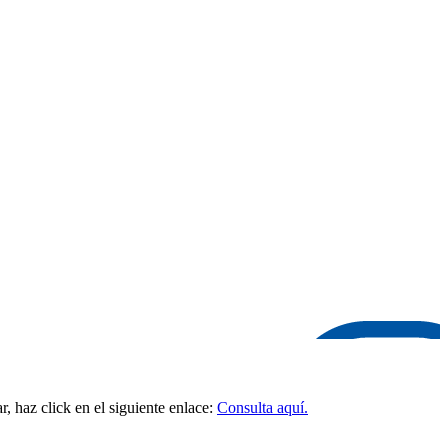
, haz click en el siguiente enlace:
Consulta aquí.