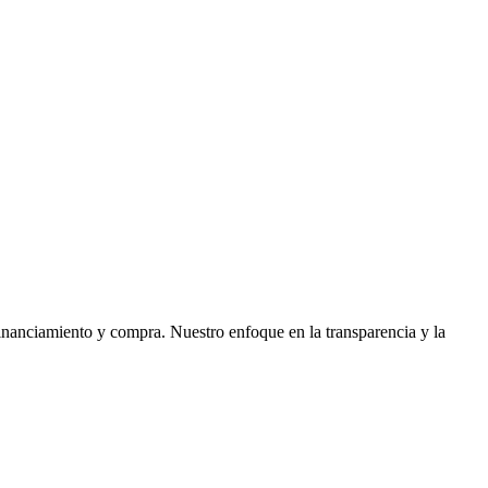
financiamiento y compra. Nuestro enfoque en la transparencia y la