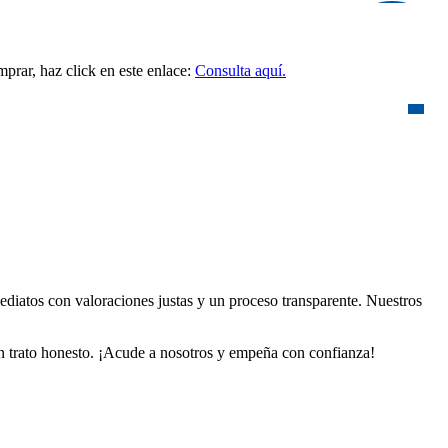
prar, haz click en este enlace:
Consulta aquí.
ediatos con valoraciones justas y un proceso transparente. Nuestros
 un trato honesto. ¡Acude a nosotros y empeña con confianza!