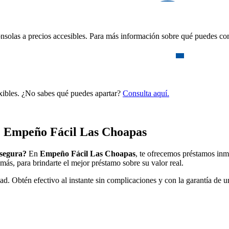
nsolas a precios accesibles. Para más información sobre qué puedes com
exibles. ¿No sabes qué puedes apartar?
Consulta aquí.
: Empeño Fácil Las Choapas
 segura?
En
Empeño Fácil Las Choapas
, te ofrecemos préstamos inm
más, para brindarte el mejor préstamo sobre su valor real.
ad. Obtén efectivo al instante sin complicaciones y con la garantía de