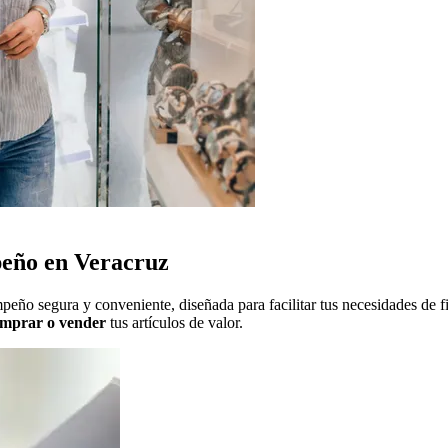
peño en Veracruz
peño segura y conveniente, diseñada para facilitar tus necesidades de 
mprar o vender
tus artículos de valor.