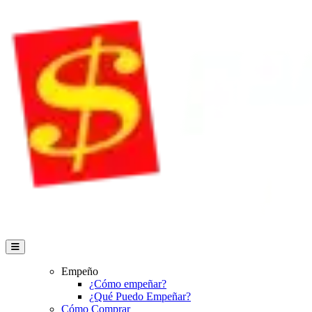
Empeño
¿Cómo empeñar?
¿Qué Puedo Empeñar?
Cómo Comprar