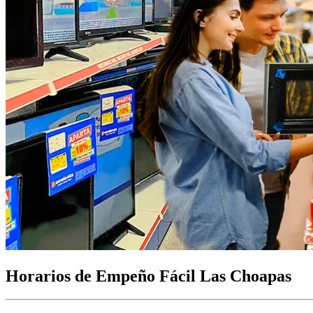
Horarios de Empeño Fácil Las Choapas