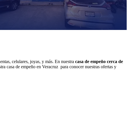
entas, celulares, joyas, y más. En nuestra
casa de empeño cerca de
estra casa de empeño en Veracruz para conocer nuestras ofertas y