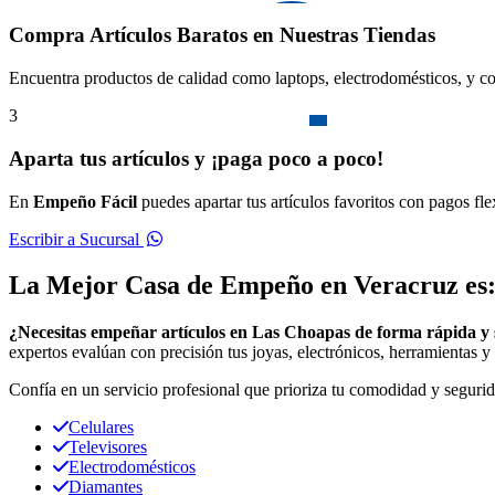
Compra Artículos Baratos en Nuestras Tiendas
Encuentra productos de calidad como laptops, electrodomésticos, y co
3
Aparta tus artículos y ¡paga poco a poco!
En
Empeño Fácil
puedes apartar tus artículos favoritos con pagos fl
Escribir a Sucursal
La Mejor Casa de Empeño en Veracruz es
¿Necesitas empeñar artículos en Las Choapas de forma rápida y
expertos evalúan con precisión tus joyas, electrónicos, herramientas y 
Confía en un servicio profesional que prioriza tu comodidad y segurid
Celulares
Televisores
Electrodomésticos
Diamantes