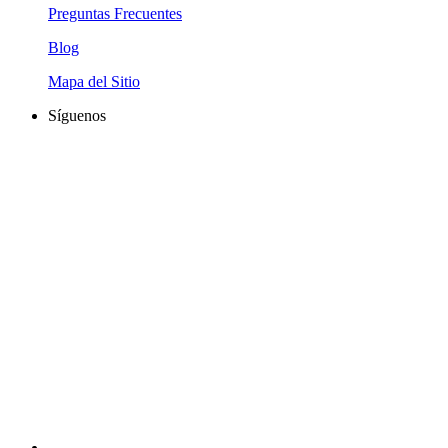
Preguntas Frecuentes
Blog
Mapa del Sitio
Síguenos