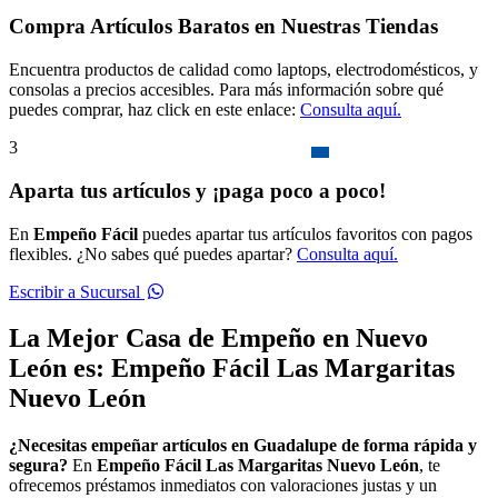
Compra Artículos Baratos en Nuestras Tiendas
Encuentra productos de calidad como laptops, electrodomésticos, y
consolas a precios accesibles. Para más información sobre qué
puedes comprar, haz click en este enlace:
Consulta aquí.
3
Aparta tus artículos y ¡paga poco a poco!
En
Empeño Fácil
puedes apartar tus artículos favoritos con pagos
flexibles. ¿No sabes qué puedes apartar?
Consulta aquí.
Escribir a Sucursal
La Mejor Casa de Empeño en Nuevo
León es: Empeño Fácil Las Margaritas
Nuevo León
¿Necesitas empeñar artículos en Guadalupe de forma rápida y
segura?
En
Empeño Fácil Las Margaritas Nuevo León
, te
ofrecemos préstamos inmediatos con valoraciones justas y un