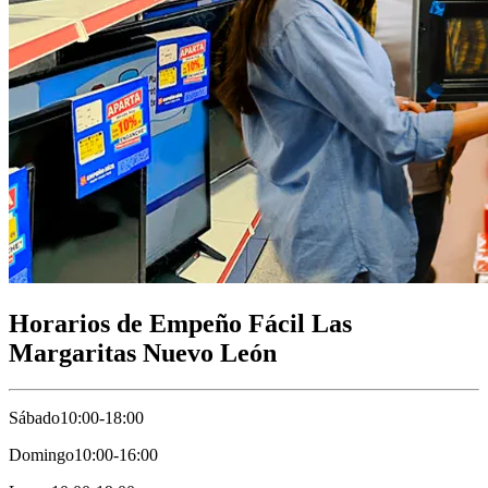
Horarios de Empeño Fácil Las
Margaritas Nuevo León
Sábado
10:00-18:00
Domingo
10:00-16:00