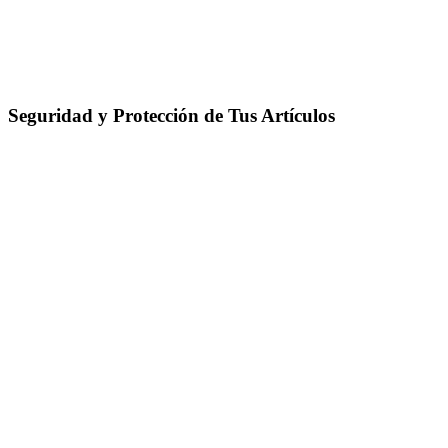
Seguridad y Protección de Tus Artículos