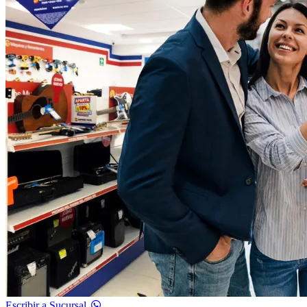
Escribir a Sucursal