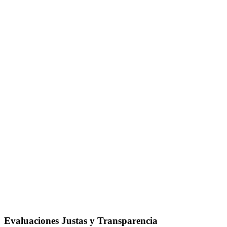
Evaluaciones Justas y Transparencia