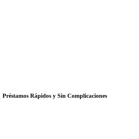
Préstamos Rápidos y Sin Complicaciones