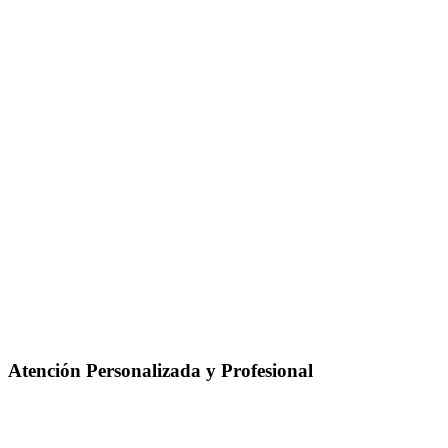
Atención Personalizada y Profesional