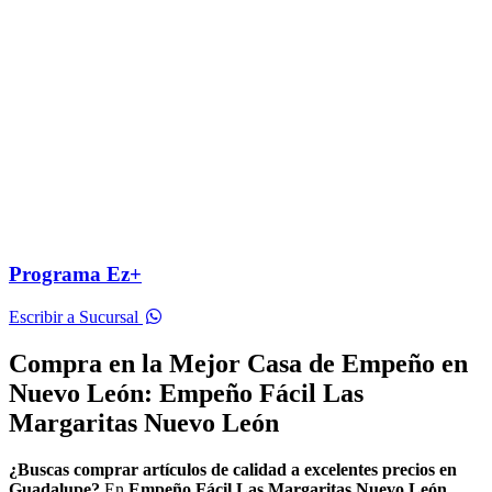
Programa Ez+
Escribir a Sucursal
Compra en la Mejor Casa de Empeño en
Nuevo León: Empeño Fácil Las
Margaritas Nuevo León
¿Buscas comprar artículos de calidad a excelentes precios en
Guadalupe?
En
Empeño Fácil Las Margaritas Nuevo León
,