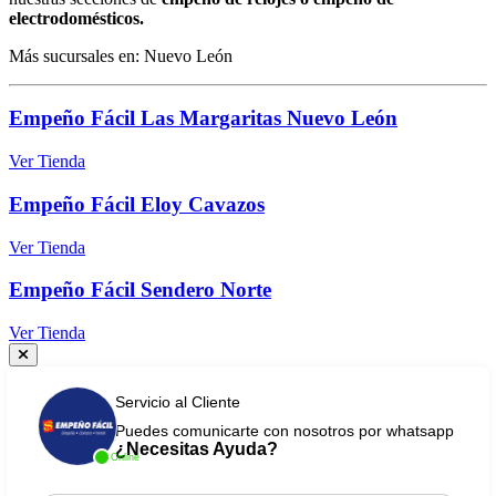
electrodomésticos.
Más sucursales en: Nuevo León
Empeño Fácil Las Margaritas Nuevo León
Ver Tienda
Empeño Fácil Eloy Cavazos
Ver Tienda
Empeño Fácil Sendero Norte
Ver Tienda
Servicio al Cliente
Puedes comunicarte con nosotros por whatsapp
¿Necesitas Ayuda?
Online