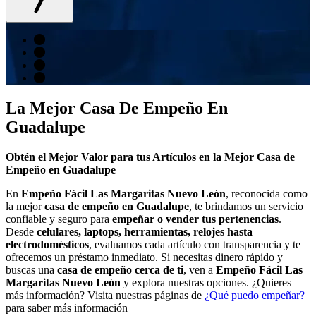
La Mejor Casa De Empeño En
Guadalupe
Obtén el Mejor Valor para tus Artículos en la Mejor Casa de
Empeño en Guadalupe
En
Empeño Fácil Las Margaritas Nuevo León
, reconocida como
la mejor
casa de empeño en Guadalupe
, te brindamos un servicio
confiable y seguro para
empeñar o vender tus pertenencias
.
Desde
celulares, laptops, herramientas, relojes hasta
electrodomésticos
, evaluamos cada artículo con transparencia y te
ofrecemos un préstamo inmediato. Si necesitas dinero rápido y
buscas una
casa de empeño cerca de ti
, ven a
Empeño Fácil Las
Margaritas Nuevo León
y explora nuestras opciones. ¿Quieres
más información? Visita nuestras páginas de
¿Qué puedo empeñar?
para saber más información