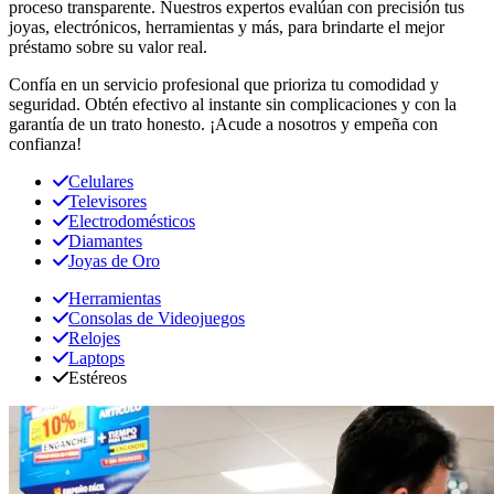
proceso transparente. Nuestros expertos evalúan con precisión tus
joyas, electrónicos, herramientas y más, para brindarte el mejor
préstamo sobre su valor real.
Confía en un servicio profesional que prioriza tu comodidad y
seguridad. Obtén efectivo al instante sin complicaciones y con la
garantía de un trato honesto. ¡Acude a nosotros y empeña con
confianza!
Celulares
Televisores
Electrodomésticos
Diamantes
Joyas de Oro
Herramientas
Consolas de Videojuegos
Relojes
Laptops
Estéreos