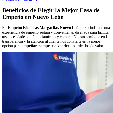
Beneficios de Elegir la Mejor Casa de
Empeño en Nuevo León
En
Empeño Fácil Las Margaritas Nuevo León
, te brindamos una
experiencia de empeño segura y conveniente, diseñada para facilitar
tus necesidades de financiamiento y compra. Nuestro enfoque en la
transparencia y la atención al cliente nos convierte en la mejor
opción para
empeñar, comprar o vender
tus artículos de valor.