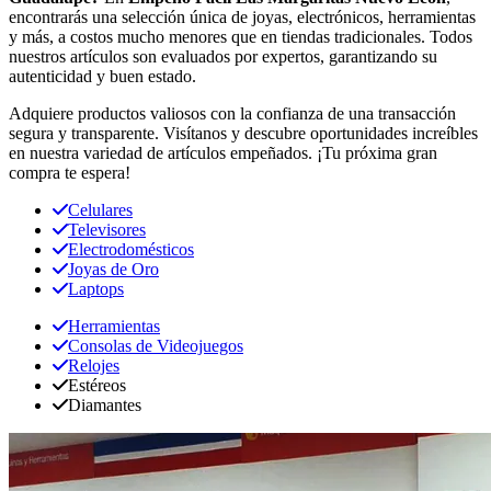
encontrarás una selección única de joyas, electrónicos, herramientas
y más, a costos mucho menores que en tiendas tradicionales. Todos
nuestros artículos son evaluados por expertos, garantizando su
autenticidad y buen estado.
Adquiere productos valiosos con la confianza de una transacción
segura y transparente. Visítanos y descubre oportunidades increíbles
en nuestra variedad de artículos empeñados. ¡Tu próxima gran
compra te espera!
Celulares
Televisores
Electrodomésticos
Joyas de Oro
Laptops
Herramientas
Consolas de Videojuegos
Relojes
Estéreos
Diamantes