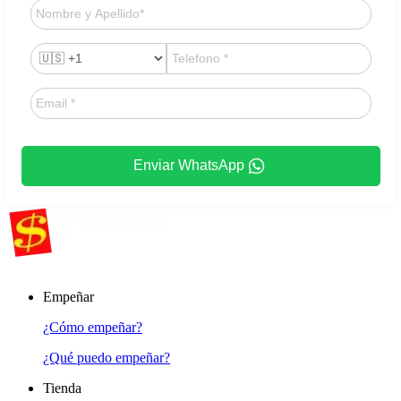
Enviar WhatsApp
Empeñar
¿Cómo empeñar?
¿Qué puedo empeñar?
Tienda