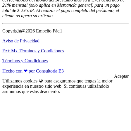
21% mensual (solo aplica en Mercancía general) para un pago
total de $ 236.38. Al realizar el pago completo del préstamo, el
cliente recupera su artículo.
Copyright@2026 Empeño Fácil
Aviso de Privacidad
Ez+ Mx Términos y Condiciones
Términos y Condiciones
Hecho con ❤ por Consultoría E3
Aceptar
Utilizamos cookies 🍪 para asegurarnos que tengas la mejor
experiencia en nuestro sitio web. Si continuas utilizándolo
asumimos que estas deacuerdo.