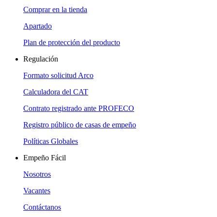
Comprar en la tienda
Apartado
Plan de protección del producto
Regulación
Formato solicitud Arco
Calculadora del CAT
Contrato registrado ante PROFECO
Registro público de casas de empeño
Políticas Globales
Empeño Fácil
Nosotros
Vacantes
Contáctanos