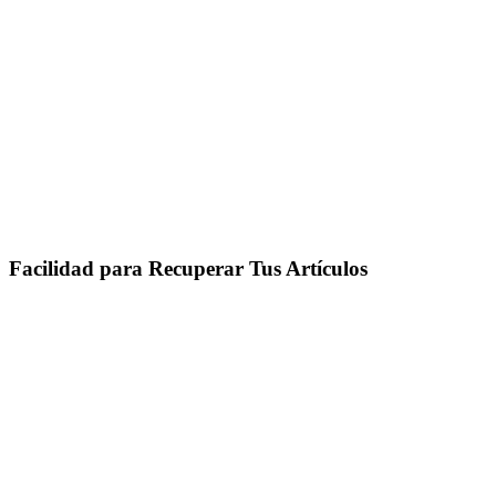
Facilidad para Recuperar Tus Artículos