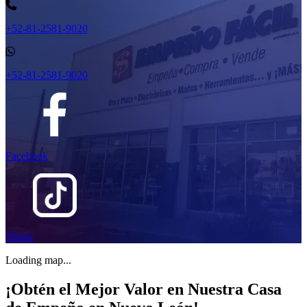
+52-81-2581-9020
+52-81-2581-9020
Facebook
Tiktok
Loading map...
¡Obtén el Mejor Valor en Nuestra Casa