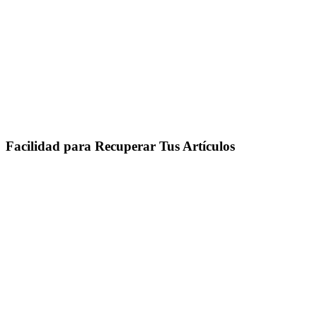
Facilidad para Recuperar Tus Artículos