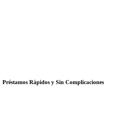
Préstamos Rápidos y Sin Complicaciones