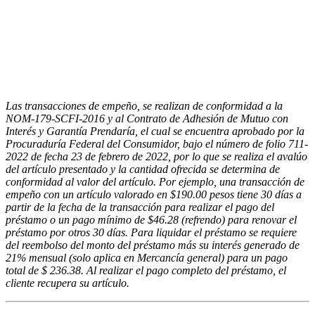
Las transacciones de empeño, se realizan de conformidad a la
NOM-179-SCFI-2016 y al Contrato de Adhesión de Mutuo con
Interés y Garantía Prendaría, el cual se encuentra aprobado por la
Procuraduría Federal del Consumidor, bajo el número de folio 711-
2022 de fecha 23 de febrero de 2022, por lo que se realiza el avalúo
del artículo presentado y la cantidad ofrecida se determina de
conformidad al valor del artículo. Por ejemplo, una transacción de
empeño con un artículo valorado en $190.00 pesos tiene 30 días a
partir de la fecha de la transacción para realizar el pago del
préstamo o un pago mínimo de $46.28 (refrendo) para renovar el
préstamo por otros 30 días. Para liquidar el préstamo se requiere
del reembolso del monto del préstamo más su interés generado de
21% mensual (solo aplica en Mercancía general) para un pago
total de $ 236.38. Al realizar el pago completo del préstamo, el
cliente recupera su artículo.