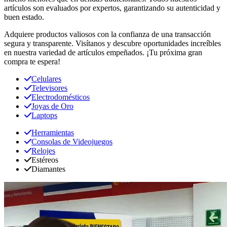
artículos son evaluados por expertos, garantizando su autenticidad y
buen estado.
Adquiere productos valiosos con la confianza de una transacción
segura y transparente. Visítanos y descubre oportunidades increíbles
en nuestra variedad de artículos empeñados. ¡Tu próxima gran
compra te espera!
Celulares
Televisores
Electrodomésticos
Joyas de Oro
Laptops
Herramientas
Consolas de Videojuegos
Relojes
Estéreos
Diamantes