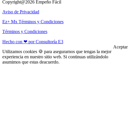
Copyright@2026 Empeño Fácil
Aviso de Privacidad
Ez+ Mx Términos y Condiciones
Términos y Condiciones
Hecho con ❤ por Consultoría E3
Aceptar
Utilizamos cookies 🍪 para asegurarnos que tengas la mejor
experiencia en nuestro sitio web. Si continuas utilizándolo
asumimos que estas deacuerdo.