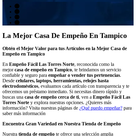
La Mejor Casa De Empeño En Tampico
Obtén el Mejor Valor para tus Artículos en la Mejor Casa de
Empeño en Tampico
En
Empeño Fácil Las Torres Norte
, reconocida como la
mejor
casa de empeño en Tampico
, te brindamos un servicio
confiable y seguro para
empeñar o vender tus pertenencias
.
Desde
celulares, laptops, herramientas, relojes hasta
electrodomésticos
, evaluamos cada artículo con transparencia y te
ofrecemos un préstamo inmediato. Si necesitas dinero rápido y
buscas una
casa de empeño cerca de ti
, ven a
Empeño Fácil Las
Torres Norte
y explora nuestras opciones. ¿Quieres más
información? Visita nuestras páginas de
¿Qué puedo empeñar?
para
saber más información
Encuentra Gran Variedad en Nuestra Tienda de Empeño
Nuestra
tienda de empeño
te ofrece una selección amplia