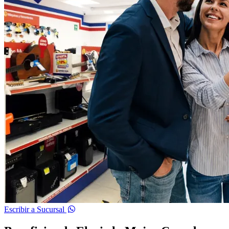
Escribir a Sucursal