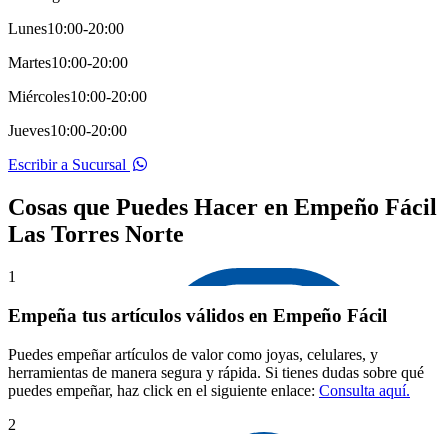
Lunes
10:00-20:00
Martes
10:00-20:00
Miércoles
10:00-20:00
Jueves
10:00-20:00
Escribir a Sucursal
Cosas que Puedes Hacer en Empeño Fácil
Las Torres Norte
1
Empeña tus artículos válidos en Empeño Fácil
Puedes empeñar artículos de valor como joyas, celulares, y
herramientas de manera segura y rápida. Si tienes dudas sobre qué
puedes empeñar, haz click en el siguiente enlace:
Consulta aquí.
2