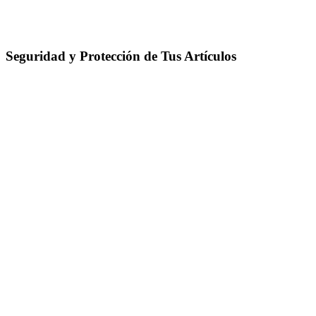
Seguridad y Protección de Tus Artículos