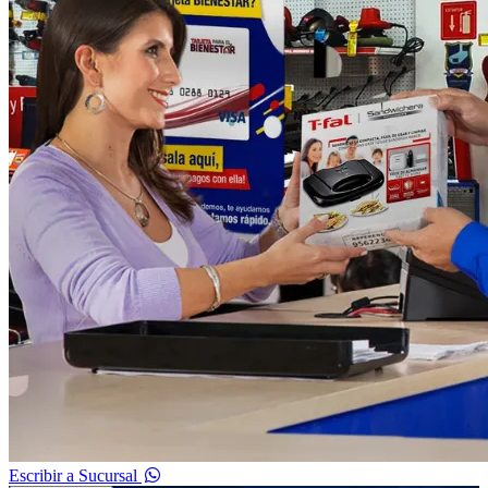
Escribir a Sucursal