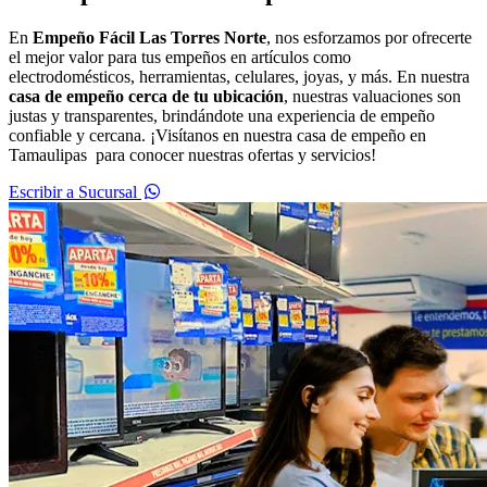
En
Empeño Fácil Las Torres Norte
, nos esforzamos por ofrecerte
el mejor valor para tus empeños en artículos como
electrodomésticos, herramientas, celulares, joyas, y más. En nuestra
casa de empeño cerca de tu ubicación
, nuestras valuaciones son
justas y transparentes, brindándote una experiencia de empeño
confiable y cercana. ¡Visítanos en nuestra casa de empeño en
Tamaulipas para conocer nuestras ofertas y servicios!
Escribir a Sucursal