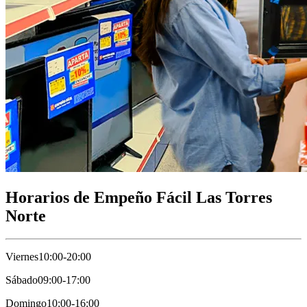
Horarios de Empeño Fácil Las Torres
Norte
Viernes
10:00-20:00
Sábado
09:00-17:00
Domingo
10:00-16:00