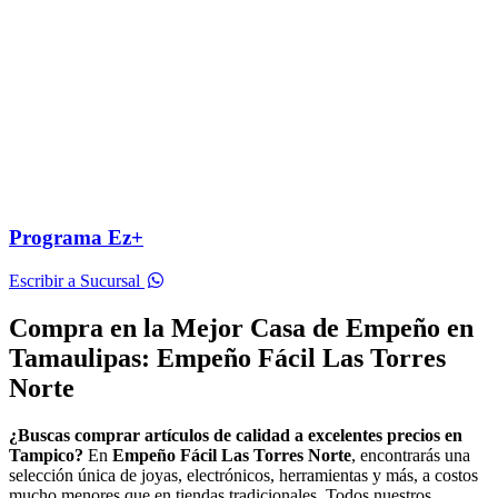
Programa Ez+
Escribir a Sucursal
Compra en la Mejor Casa de Empeño en
Tamaulipas: Empeño Fácil Las Torres
Norte
¿Buscas comprar artículos de calidad a excelentes precios en
Tampico?
En
Empeño Fácil Las Torres Norte
, encontrarás una
selección única de joyas, electrónicos, herramientas y más, a costos
mucho menores que en tiendas tradicionales. Todos nuestros