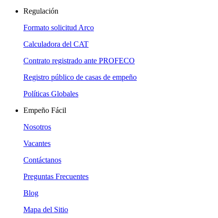
Regulación
Formato solicitud Arco
Calculadora del CAT
Contrato registrado ante PROFECO
Registro público de casas de empeño
Políticas Globales
Empeño Fácil
Nosotros
Vacantes
Contáctanos
Preguntas Frecuentes
Blog
Mapa del Sitio