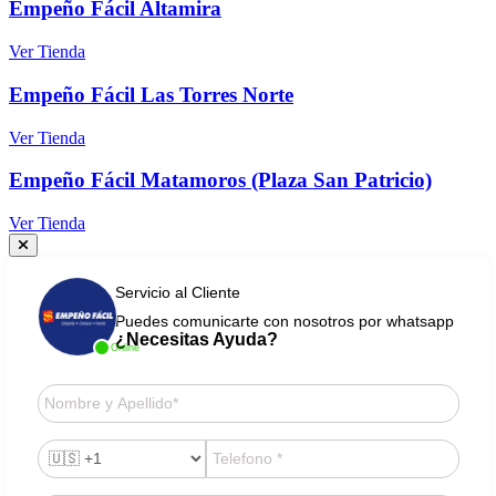
Empeño Fácil Altamira
Ver Tienda
Empeño Fácil Las Torres Norte
Ver Tienda
Empeño Fácil Matamoros (Plaza San Patricio)
Ver Tienda
Servicio al Cliente
Puedes comunicarte con nosotros por whatsapp
¿Necesitas Ayuda?
Online