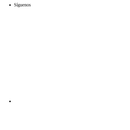
Síguenos