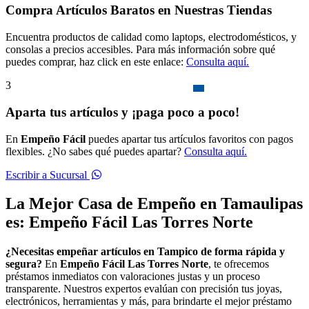
Compra Artículos Baratos en Nuestras Tiendas
Encuentra productos de calidad como laptops, electrodomésticos, y
consolas a precios accesibles. Para más información sobre qué
puedes comprar, haz click en este enlace:
Consulta aquí.
3
Aparta tus artículos y ¡paga poco a poco!
En
Empeño Fácil
puedes apartar tus artículos favoritos con pagos
flexibles. ¿No sabes qué puedes apartar?
Consulta aquí.
Escribir a Sucursal
La Mejor Casa de Empeño en Tamaulipas
es: Empeño Fácil Las Torres Norte
¿Necesitas empeñar artículos en Tampico de forma rápida y
segura?
En
Empeño Fácil Las Torres Norte
, te ofrecemos
préstamos inmediatos con valoraciones justas y un proceso
transparente. Nuestros expertos evalúan con precisión tus joyas,
electrónicos, herramientas y más, para brindarte el mejor préstamo