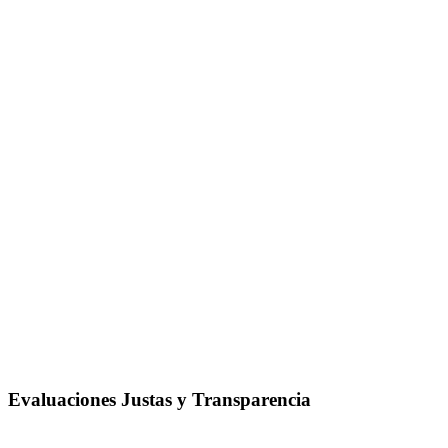
Evaluaciones Justas y Transparencia