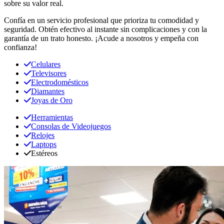
sobre su valor real.
Confía en un servicio profesional que prioriza tu comodidad y
seguridad. Obtén efectivo al instante sin complicaciones y con la
garantía de un trato honesto. ¡Acude a nosotros y empeña con
confianza!
Celulares
Televisores
Electrodomésticos
Diamantes
Joyas de Oro
Herramientas
Consolas de Videojuegos
Relojes
Laptops
Estéreos