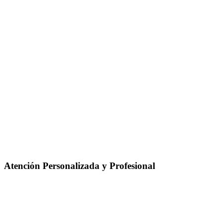
Atención Personalizada y Profesional