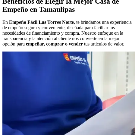
Beneficios de Elegir la Mejor Casa de
Empeño en Tamaulipas
En
Empeño Fácil Las Torres Norte
, te brindamos una experiencia
de empeño segura y conveniente, diseñada para facilitar tus
necesidades de financiamiento y compra. Nuestro enfoque en la
transparencia y la atención al cliente nos convierte en la mejor
opción para
empeñar, comprar o vender
tus artículos de valor.