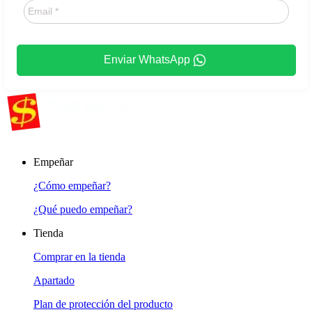
Enviar WhatsApp
Empeñar
¿Cómo empeñar?
¿Qué puedo empeñar?
Tienda
Comprar en la tienda
Apartado
Plan de protección del producto