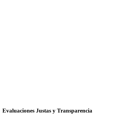
Evaluaciones Justas y Transparencia