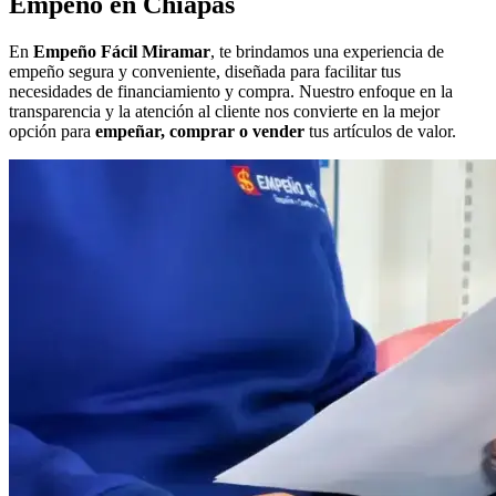
Empeño en Chiapas
En
Empeño Fácil Miramar
, te brindamos una experiencia de
empeño segura y conveniente, diseñada para facilitar tus
necesidades de financiamiento y compra. Nuestro enfoque en la
transparencia y la atención al cliente nos convierte en la mejor
opción para
empeñar, comprar o vender
tus artículos de valor.