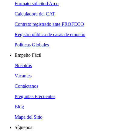
Formato solicitud Arco
Calculadora del CAT
Contrato registrado ante PROFECO
Registro público de casas de empeño
Políticas Globales
Empeño Fácil
Nosotros
Vacantes
Contáctanos
Preguntas Frecuentes
Blog
Mapa del Sitio
Síguenos