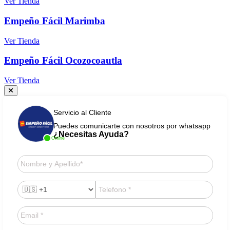
Ver Tienda
Empeño Fácil Marimba
Ver Tienda
Empeño Fácil Ocozocoautla
Ver Tienda
Servicio al Cliente
Puedes comunicarte con nosotros por whatsapp
¿Necesitas Ayuda?
Online