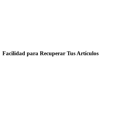
Facilidad para Recuperar Tus Artículos