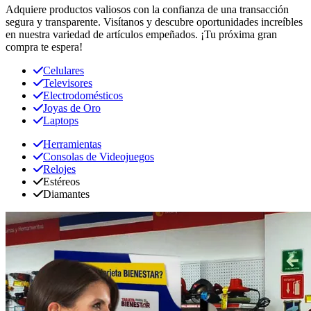
Adquiere productos valiosos con la confianza de una transacción
segura y transparente. Visítanos y descubre oportunidades increíbles
en nuestra variedad de artículos empeñados. ¡Tu próxima gran
compra te espera!
Celulares
Televisores
Electrodomésticos
Joyas de Oro
Laptops
Herramientas
Consolas de Videojuegos
Relojes
Estéreos
Diamantes