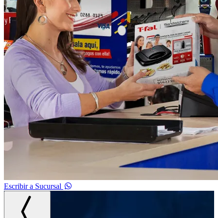
Escribir a Sucursal