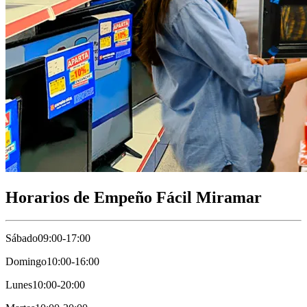
Horarios de Empeño Fácil Miramar
Sábado
09:00-17:00
Domingo
10:00-16:00
Lunes
10:00-20:00