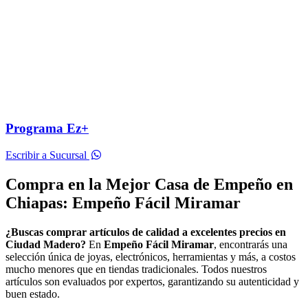
Programa Ez+
Escribir a Sucursal
Compra en la Mejor Casa de Empeño en
Chiapas: Empeño Fácil Miramar
¿Buscas comprar artículos de calidad a excelentes precios en
Ciudad Madero?
En
Empeño Fácil Miramar
, encontrarás una
selección única de joyas, electrónicos, herramientas y más, a costos
mucho menores que en tiendas tradicionales. Todos nuestros
artículos son evaluados por expertos, garantizando su autenticidad y
buen estado.