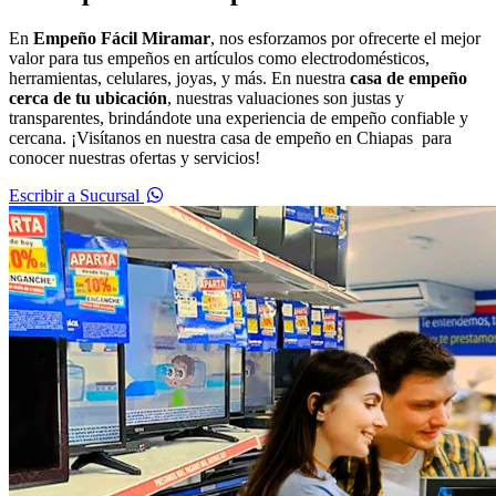
En
Empeño Fácil Miramar
, nos esforzamos por ofrecerte el mejor
valor para tus empeños en artículos como electrodomésticos,
herramientas, celulares, joyas, y más. En nuestra
casa de empeño
cerca de tu ubicación
, nuestras valuaciones son justas y
transparentes, brindándote una experiencia de empeño confiable y
cercana. ¡Visítanos en nuestra casa de empeño en Chiapas para
conocer nuestras ofertas y servicios!
Escribir a Sucursal