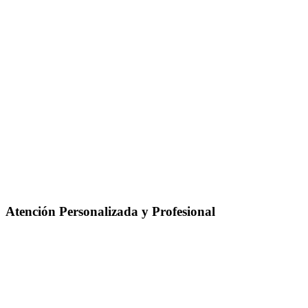
Atención Personalizada y Profesional