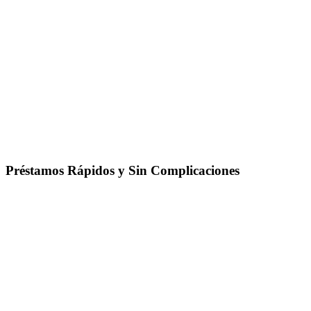
Préstamos Rápidos y Sin Complicaciones