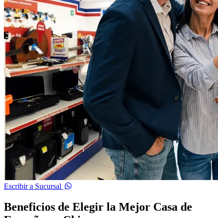
Escribir a Sucursal
Beneficios de Elegir la Mejor Casa de