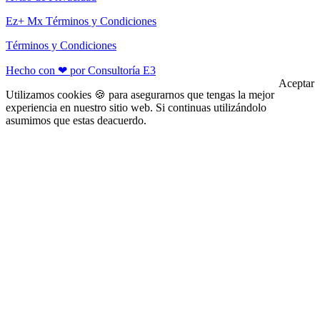
Ez+ Mx Términos y Condiciones
Términos y Condiciones
Hecho con ❤ por Consultoría E3
Aceptar
Utilizamos cookies 🍪 para asegurarnos que tengas la mejor
experiencia en nuestro sitio web. Si continuas utilizándolo
asumimos que estas deacuerdo.