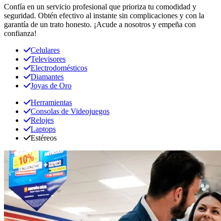
Confía en un servicio profesional que prioriza tu comodidad y
seguridad. Obtén efectivo al instante sin complicaciones y con la
garantía de un trato honesto. ¡Acude a nosotros y empeña con
confianza!
Celulares
Televisores
Electrodomésticos
Diamantes
Joyas de Oro
Herramientas
Consolas de Videojuegos
Relojes
Laptops
Estéreos