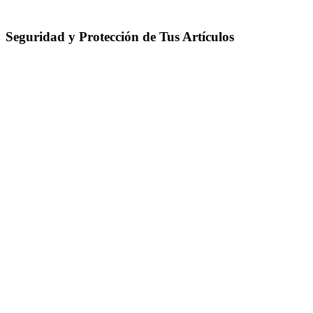
Seguridad y Protección de Tus Artículos