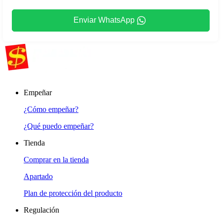
Enviar WhatsApp
Empeñar
¿Cómo empeñar?
¿Qué puedo empeñar?
Tienda
Comprar en la tienda
Apartado
Plan de protección del producto
Regulación