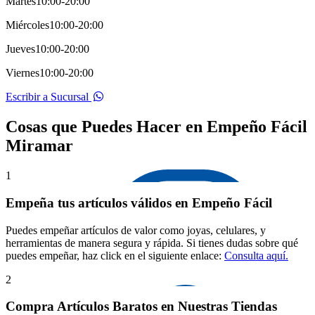
Martes
10:00-20:00
Miércoles
10:00-20:00
Jueves
10:00-20:00
Viernes
10:00-20:00
Escribir a Sucursal
Cosas que Puedes Hacer en Empeño Fácil
Miramar
1
Empeña tus artículos válidos en Empeño Fácil
Puedes empeñar artículos de valor como joyas, celulares, y
herramientas de manera segura y rápida. Si tienes dudas sobre qué
puedes empeñar, haz click en el siguiente enlace:
Consulta aquí.
2
Compra Artículos Baratos en Nuestras Tiendas