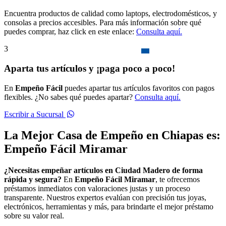
Encuentra productos de calidad como laptops, electrodomésticos, y
consolas a precios accesibles. Para más información sobre qué
puedes comprar, haz click en este enlace:
Consulta aquí.
3
Aparta tus artículos y ¡paga poco a poco!
En
Empeño Fácil
puedes apartar tus artículos favoritos con pagos
flexibles. ¿No sabes qué puedes apartar?
Consulta aquí.
Escribir a Sucursal
La Mejor Casa de Empeño en Chiapas es:
Empeño Fácil Miramar
¿Necesitas empeñar artículos en Ciudad Madero de forma
rápida y segura?
En
Empeño Fácil Miramar
, te ofrecemos
préstamos inmediatos con valoraciones justas y un proceso
transparente. Nuestros expertos evalúan con precisión tus joyas,
electrónicos, herramientas y más, para brindarte el mejor préstamo
sobre su valor real.