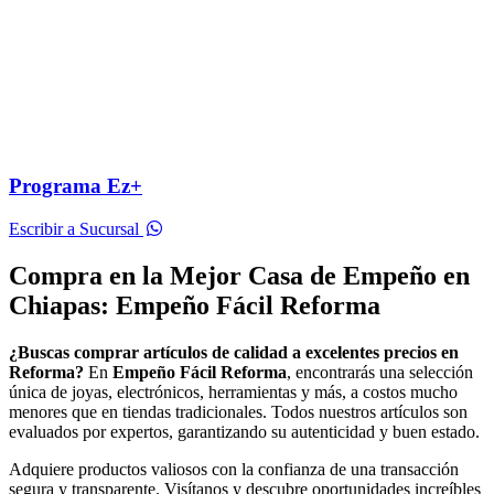
Programa Ez+
Escribir a Sucursal
Compra en la Mejor Casa de Empeño en
Chiapas: Empeño Fácil Reforma
¿Buscas comprar artículos de calidad a excelentes precios en
Reforma?
En
Empeño Fácil Reforma
, encontrarás una selección
única de joyas, electrónicos, herramientas y más, a costos mucho
menores que en tiendas tradicionales. Todos nuestros artículos son
evaluados por expertos, garantizando su autenticidad y buen estado.
Adquiere productos valiosos con la confianza de una transacción
segura y transparente. Visítanos y descubre oportunidades increíbles