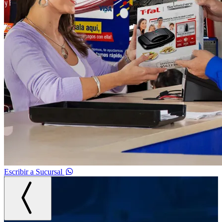
Escribir a Sucursal