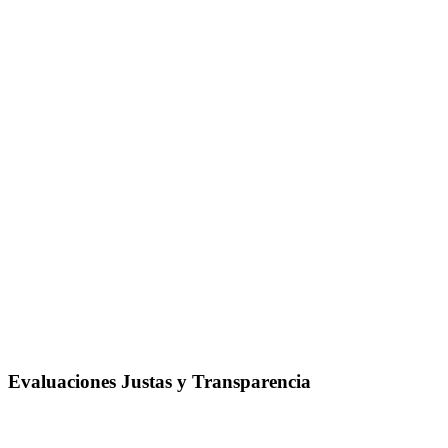
Evaluaciones Justas y Transparencia