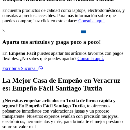
Encuentra productos de calidad como laptops, electrodomésticos, y
consolas a precios accesibles. Para más información sobre qué
puedes comprar, haz click en este enlace:
Consulta aquí.
3
Aparta tus artículos y ¡paga poco a poco!
En
Empeño Fácil
puedes apartar tus artículos favoritos con pagos
flexibles. ¿No sabes qué puedes apartar?
Consulta aquí.
Escribir a Sucursal
La Mejor Casa de Empeño en Veracruz
es: Empeño Fácil Santiago Tuxtla
¿Necesitas empeñar artículos en Tuxtla de forma rápida y
segura?
En
Empeño Fácil Santiago Tuxtla
, te ofrecemos
préstamos inmediatos con valoraciones justas y un proceso
transparente. Nuestros expertos evalúan con precisión tus joyas,
electrónicos, herramientas y más, para brindarte el mejor préstamo
sobre su valor real.