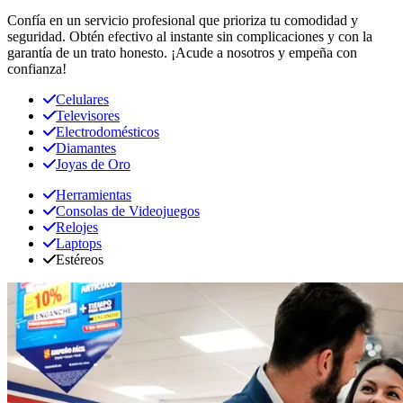
Confía en un servicio profesional que prioriza tu comodidad y
seguridad. Obtén efectivo al instante sin complicaciones y con la
garantía de un trato honesto. ¡Acude a nosotros y empeña con
confianza!
Celulares
Televisores
Electrodomésticos
Diamantes
Joyas de Oro
Herramientas
Consolas de Videojuegos
Relojes
Laptops
Estéreos