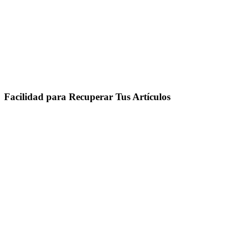
Facilidad para Recuperar Tus Artículos