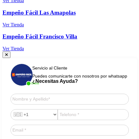
Ver Tienda
Empeño Fácil Las Amapolas
Ver Tienda
Empeño Fácil Francisco Villa
Ver Tienda
Servicio al Cliente
Puedes comunicarte con nosotros por whatsapp
¿Necesitas Ayuda?
Online