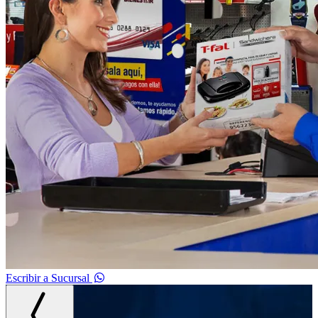
Escribir a Sucursal