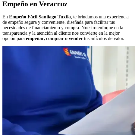
Empeño en Veracruz
En
Empeño Fácil Santiago Tuxtla
, te brindamos una experiencia
de empeño segura y conveniente, diseñada para facilitar tus
necesidades de financiamiento y compra. Nuestro enfoque en la
transparencia y la atención al cliente nos convierte en la mejor
opción para
empeñar, comprar o vender
tus artículos de valor.