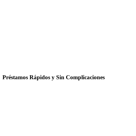
Préstamos Rápidos y Sin Complicaciones