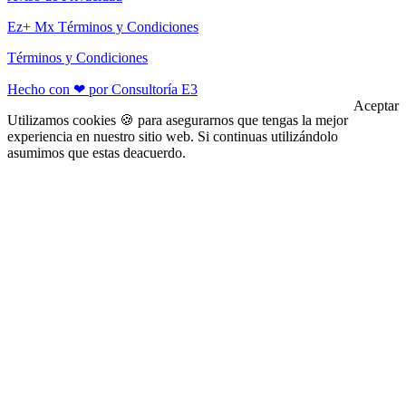
Ez+ Mx Términos y Condiciones
Términos y Condiciones
Hecho con ❤ por Consultoría E3
Aceptar
Utilizamos cookies 🍪 para asegurarnos que tengas la mejor
experiencia en nuestro sitio web. Si continuas utilizándolo
asumimos que estas deacuerdo.