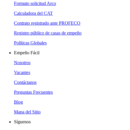
Formato solicitud Arco
Calculadora del CAT
Contrato registrado ante PROFECO
Registro público de casas de empeño
Políticas Globales
Empeño Fácil
Nosotros
Vacantes
Contáctanos
Preguntas Frecuentes
Blog
Mapa del Sitio
Síguenos