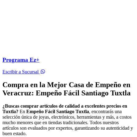
Programa Ez+
Escribir a Sucursal
Compra en la Mejor Casa de Empeño en
Veracruz: Empeño Fácil Santiago Tuxtla
¿Buscas comprar artículos de calidad a excelentes precios en
Tuxtla?
En
Empeño Fácil Santiago Tuxtla
, encontrarás una
selección única de joyas, electrónicos, herramientas y más, a costos
mucho menores que en tiendas tradicionales. Todos nuestros
artículos son evaluados por expertos, garantizando su autenticidad y
buen estado.