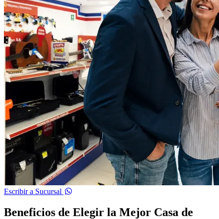
Escribir a Sucursal
Beneficios de Elegir la Mejor Casa de