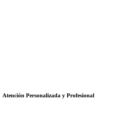
Atención Personalizada y Profesional