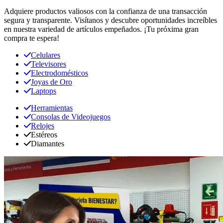
Adquiere productos valiosos con la confianza de una transacción
segura y transparente. Visítanos y descubre oportunidades increíbles
en nuestra variedad de artículos empeñados. ¡Tu próxima gran
compra te espera!
Celulares
Televisores
Electrodomésticos
Joyas de Oro
Laptops
Herramientas
Consolas de Videojuegos
Relojes
Estéreos
Diamantes