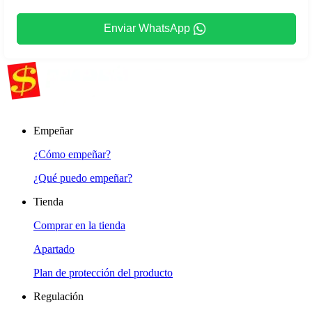
Enviar WhatsApp
Empeñar
¿Cómo empeñar?
¿Qué puedo empeñar?
Tienda
Comprar en la tienda
Apartado
Plan de protección del producto
Regulación