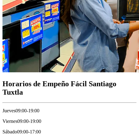
Horarios de Empeño Fácil Santiago
Tuxtla
Jueves
09:00-19:00
Viernes
09:00-19:00
Sábado
09:00-17:00