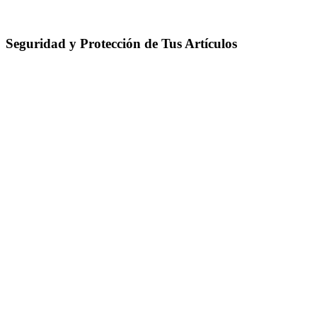
Seguridad y Protección de Tus Artículos