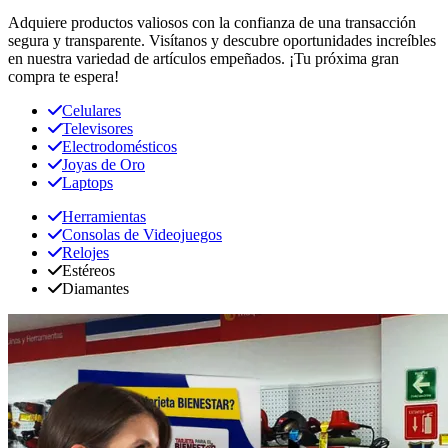
Adquiere productos valiosos con la confianza de una transacción
segura y transparente. Visítanos y descubre oportunidades increíbles
en nuestra variedad de artículos empeñados. ¡Tu próxima gran
compra te espera!
Celulares
Televisores
Electrodomésticos
Joyas de Oro
Laptops
Herramientas
Consolas de Videojuegos
Relojes
Estéreos
Diamantes