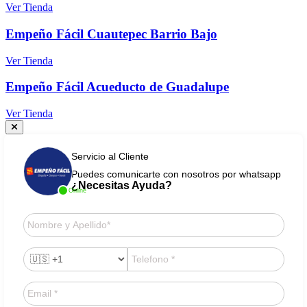
Ver Tienda
Empeño Fácil Cuautepec Barrio Bajo
Ver Tienda
Empeño Fácil Acueducto de Guadalupe
Ver Tienda
Servicio al Cliente
Puedes comunicarte con nosotros por whatsapp
¿Necesitas Ayuda?
Online