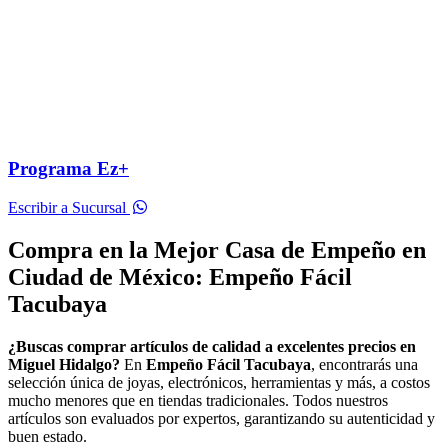
Programa Ez+
Escribir a Sucursal
Compra en la Mejor Casa de Empeño en
Ciudad de México: Empeño Fácil
Tacubaya
¿Buscas comprar artículos de calidad a excelentes precios en
Miguel Hidalgo?
En
Empeño Fácil Tacubaya
, encontrarás una
selección única de joyas, electrónicos, herramientas y más, a costos
mucho menores que en tiendas tradicionales. Todos nuestros
artículos son evaluados por expertos, garantizando su autenticidad y
buen estado.