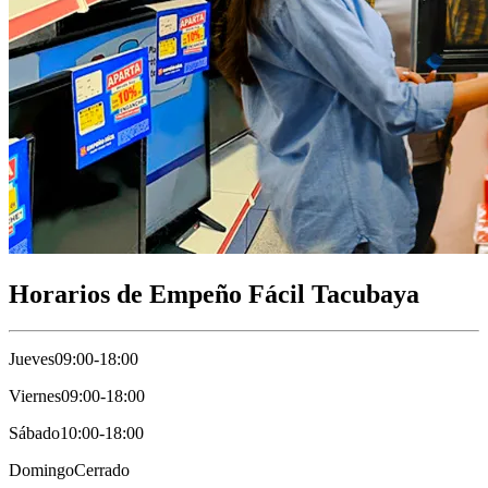
Horarios de Empeño Fácil Tacubaya
Jueves
09:00-18:00
Viernes
09:00-18:00
Sábado
10:00-18:00
Domingo
Cerrado