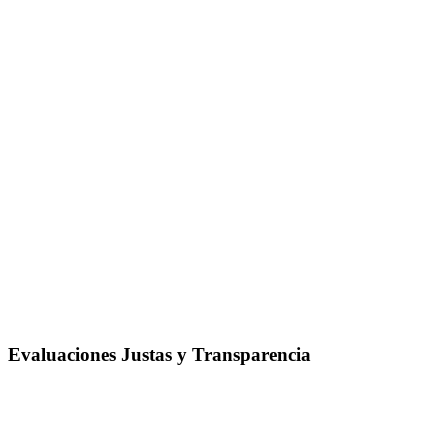
Evaluaciones Justas y Transparencia