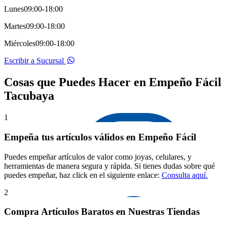
Lunes
09:00-18:00
Martes
09:00-18:00
Miércoles
09:00-18:00
Escribir a Sucursal
Cosas que Puedes Hacer en Empeño Fácil
Tacubaya
1
Empeña tus artículos válidos en Empeño Fácil
Puedes empeñar artículos de valor como joyas, celulares, y
herramientas de manera segura y rápida. Si tienes dudas sobre qué
puedes empeñar, haz click en el siguiente enlace:
Consulta aquí.
2
Compra Artículos Baratos en Nuestras Tiendas