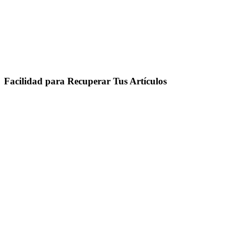
Facilidad para Recuperar Tus Artículos