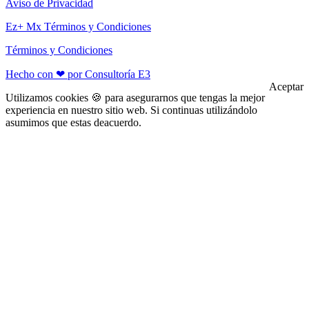
Aviso de Privacidad
Ez+ Mx Términos y Condiciones
Términos y Condiciones
Hecho con ❤ por Consultoría E3
Aceptar
Utilizamos cookies 🍪 para asegurarnos que tengas la mejor
experiencia en nuestro sitio web. Si continuas utilizándolo
asumimos que estas deacuerdo.