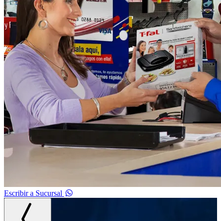
Escribir a Sucursal