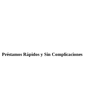
Préstamos Rápidos y Sin Complicaciones