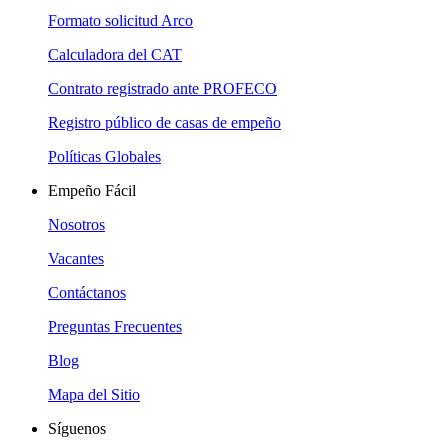
Formato solicitud Arco
Calculadora del CAT
Contrato registrado ante PROFECO
Registro público de casas de empeño
Políticas Globales
Empeño Fácil
Nosotros
Vacantes
Contáctanos
Preguntas Frecuentes
Blog
Mapa del Sitio
Síguenos