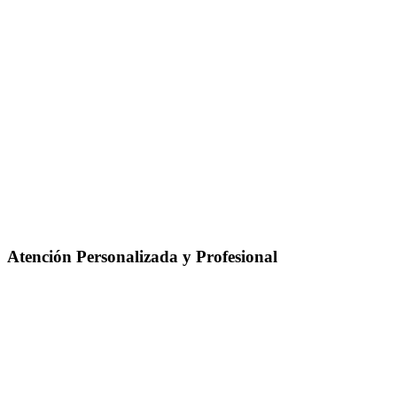
Atención Personalizada y Profesional