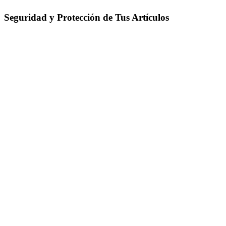
Seguridad y Protección de Tus Artículos