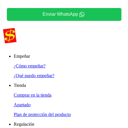
Enviar WhatsApp
Empeñar
¿Cómo empeñar?
¿Qué puedo empeñar?
Tienda
Comprar en la tienda
Apartado
Plan de protección del producto
Regulación