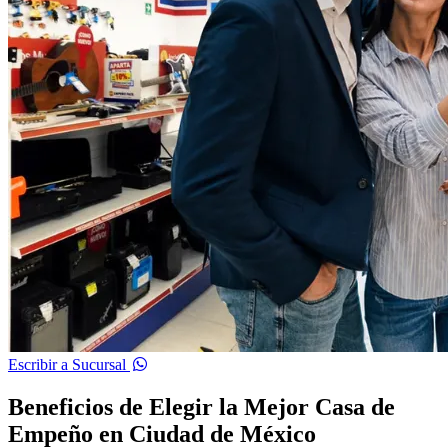
Escribir a Sucursal
Beneficios de Elegir la Mejor Casa de
Empeño en Ciudad de México