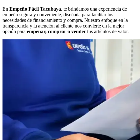
En
Empeño Fácil Tacubaya
, te brindamos una experiencia de
empeño segura y conveniente, diseñada para facilitar tus
necesidades de financiamiento y compra. Nuestro enfoque en la
transparencia y la atención al cliente nos convierte en la mejor
opción para
empeñar, comprar o vender
tus artículos de valor.