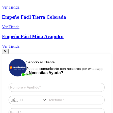
Ver Tienda
Empeño Fácil Tierra Colorada
Ver Tienda
Empeño Fácil Mina Acapulco
Ver Tienda
Servicio al Cliente
Puedes comunicarte con nosotros por whatsapp
¿Necesitas Ayuda?
Online