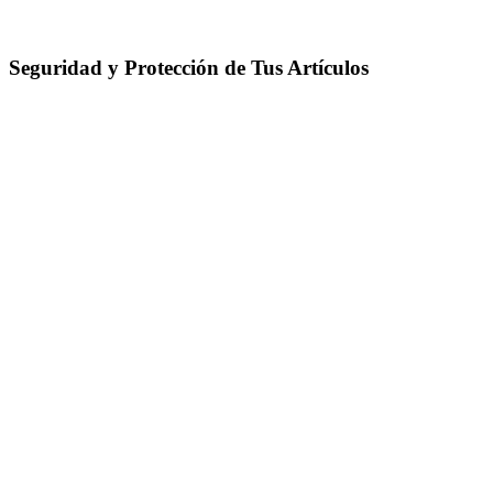
Seguridad y Protección de Tus Artículos