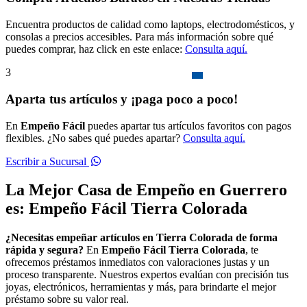
Encuentra productos de calidad como laptops, electrodomésticos, y
consolas a precios accesibles. Para más información sobre qué
puedes comprar, haz click en este enlace:
Consulta aquí.
3
Aparta tus artículos y ¡paga poco a poco!
En
Empeño Fácil
puedes apartar tus artículos favoritos con pagos
flexibles. ¿No sabes qué puedes apartar?
Consulta aquí.
Escribir a Sucursal
La Mejor Casa de Empeño en Guerrero
es: Empeño Fácil Tierra Colorada
¿Necesitas empeñar artículos en Tierra Colorada de forma
rápida y segura?
En
Empeño Fácil Tierra Colorada
, te
ofrecemos préstamos inmediatos con valoraciones justas y un
proceso transparente. Nuestros expertos evalúan con precisión tus
joyas, electrónicos, herramientas y más, para brindarte el mejor
préstamo sobre su valor real.