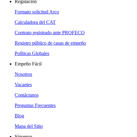
Regulación
Formato solicitud Arco
Calculadora del CAT
Contrato registrado ante PROFECO
Registro público de casas de empeño
Políticas Globales
Empeño Fácil
Nosotros
Vacantes
Contáctanos
Preguntas Frecuentes
Blog
Mapa del Sitio
Síguenos