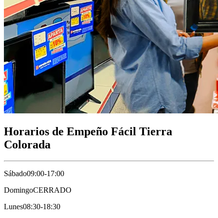
Horarios de Empeño Fácil Tierra
Colorada
Sábado
09:00-17:00
Domingo
CERRADO
Lunes
08:30-18:30