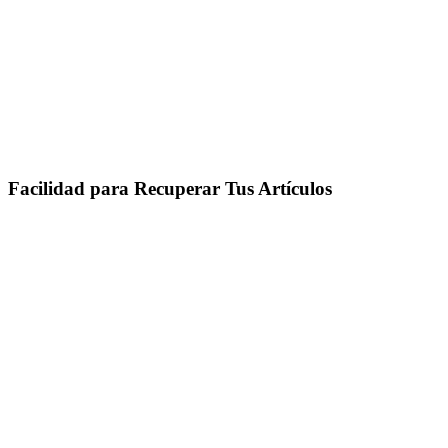
Facilidad para Recuperar Tus Artículos