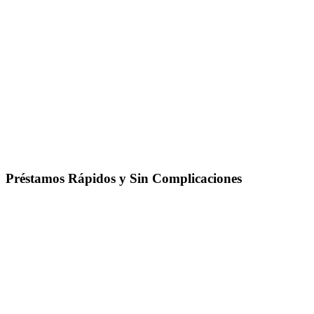
Préstamos Rápidos y Sin Complicaciones