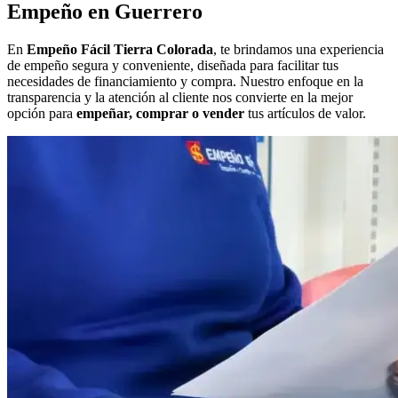
Empeño en Guerrero
En
Empeño Fácil Tierra Colorada
, te brindamos una experiencia
de empeño segura y conveniente, diseñada para facilitar tus
necesidades de financiamiento y compra. Nuestro enfoque en la
transparencia y la atención al cliente nos convierte en la mejor
opción para
empeñar, comprar o vender
tus artículos de valor.