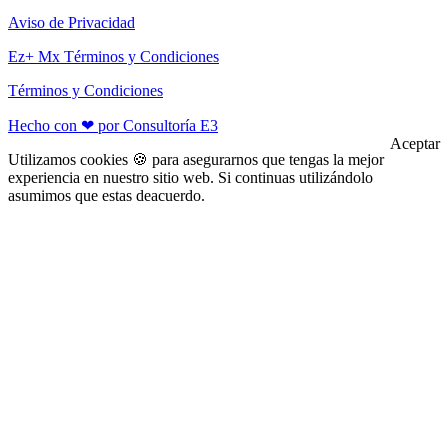
Aviso de Privacidad
Ez+ Mx Términos y Condiciones
Términos y Condiciones
Hecho con ❤ por Consultoría E3
Aceptar
Utilizamos cookies 🍪 para asegurarnos que tengas la mejor
experiencia en nuestro sitio web. Si continuas utilizándolo
asumimos que estas deacuerdo.