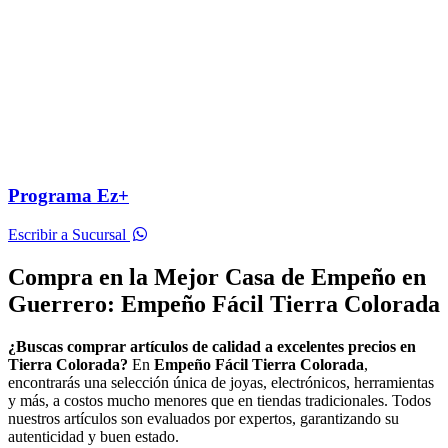
Programa Ez+
Escribir a Sucursal
Compra en la Mejor Casa de Empeño en
Guerrero: Empeño Fácil Tierra Colorada
¿Buscas comprar artículos de calidad a excelentes precios en
Tierra Colorada?
En
Empeño Fácil Tierra Colorada
,
encontrarás una selección única de joyas, electrónicos, herramientas
y más, a costos mucho menores que en tiendas tradicionales. Todos
nuestros artículos son evaluados por expertos, garantizando su
autenticidad y buen estado.