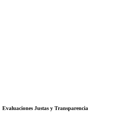
Evaluaciones Justas y Transparencia