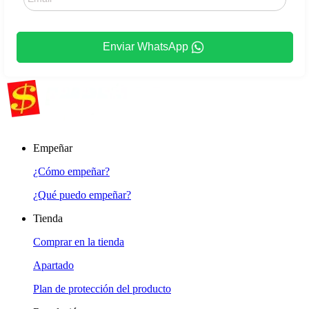
Enviar WhatsApp
Empeñar
¿Cómo empeñar?
¿Qué puedo empeñar?
Tienda
Comprar en la tienda
Apartado
Plan de protección del producto