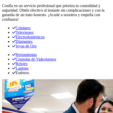
Confía en un servicio profesional que prioriza tu comodidad y
seguridad. Obtén efectivo al instante sin complicaciones y con la
garantía de un trato honesto. ¡Acude a nosotros y empeña con
confianza!
Celulares
Televisores
Electrodomésticos
Diamantes
Joyas de Oro
Herramientas
Consolas de Videojuegos
Relojes
Laptops
Estéreos