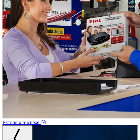
Escribir a Sucursal