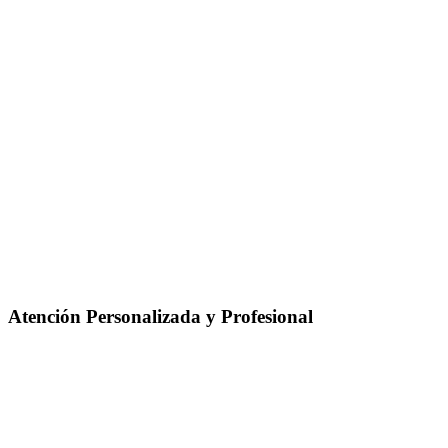
Atención Personalizada y Profesional