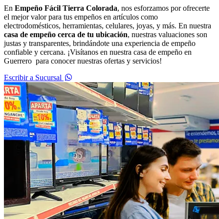
En
Empeño Fácil Tierra Colorada
, nos esforzamos por ofrecerte
el mejor valor para tus empeños en artículos como
electrodomésticos, herramientas, celulares, joyas, y más. En nuestra
casa de empeño cerca de tu ubicación
, nuestras valuaciones son
justas y transparentes, brindándote una experiencia de empeño
confiable y cercana. ¡Visítanos en nuestra casa de empeño en
Guerrero para conocer nuestras ofertas y servicios!
Escribir a Sucursal