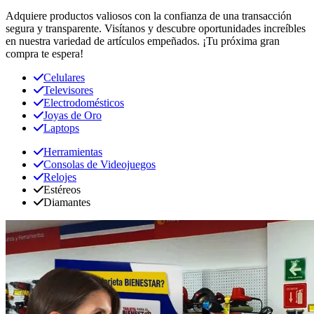
Adquiere productos valiosos con la confianza de una transacción
segura y transparente. Visítanos y descubre oportunidades increíbles
en nuestra variedad de artículos empeñados. ¡Tu próxima gran
compra te espera!
Celulares
Televisores
Electrodomésticos
Joyas de Oro
Laptops
Herramientas
Consolas de Videojuegos
Relojes
Estéreos
Diamantes