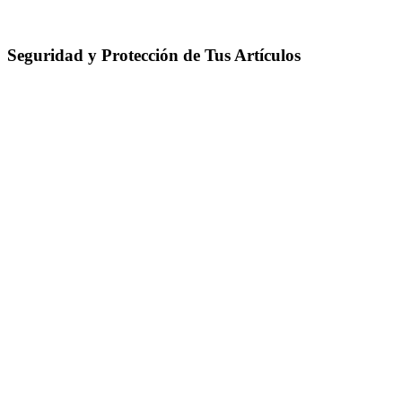
Seguridad y Protección de Tus Artículos