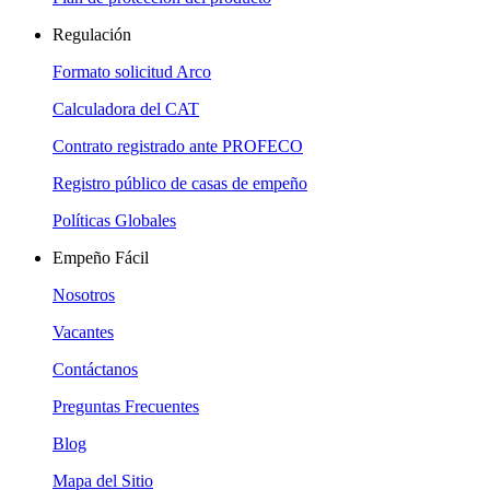
Regulación
Formato solicitud Arco
Calculadora del CAT
Contrato registrado ante PROFECO
Registro público de casas de empeño
Políticas Globales
Empeño Fácil
Nosotros
Vacantes
Contáctanos
Preguntas Frecuentes
Blog
Mapa del Sitio