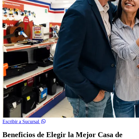
Escribir a Sucursal
Beneficios de Elegir la Mejor Casa de