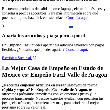
Encuentra productos de calidad como laptops, electrodomésticos, y
consolas a precios accesibles. Para más información sobre qué
puedes comprar, haz click en este enlace:
Consulta aquí.
3
Aparta tus artículos y ¡paga poco a poco!
En
Empeño Fácil
puedes apartar tus artículos favoritos con pagos
flexibles. ¿No sabes qué puedes apartar?
Consulta aquí.
Escribir a Sucursal
La Mejor Casa de Empeño en Estado de
México es: Empeño Fácil Valle de Aragón
¿Necesitas empeñar artículos en Nezahualcóyotl de forma
rápida y segura?
En
Empeño Fácil Valle de Aragón
, te
ofrecemos préstamos inmediatos con valoraciones justas y un
proceso transparente. Nuestros expertos evalúan con precisión tus
joyas, electrónicos, herramientas y más, para brindarte el mejor
préstamo sobre su valor real.