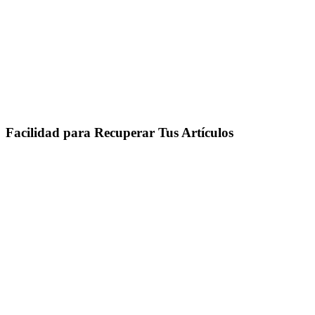
Facilidad para Recuperar Tus Artículos