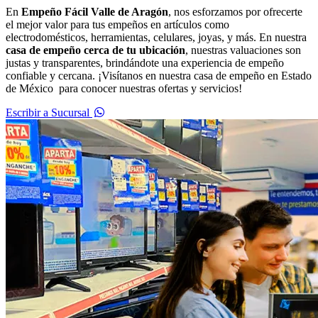
En
Empeño Fácil Valle de Aragón
, nos esforzamos por ofrecerte
el mejor valor para tus empeños en artículos como
electrodomésticos, herramientas, celulares, joyas, y más. En nuestra
casa de empeño cerca de tu ubicación
, nuestras valuaciones son
justas y transparentes, brindándote una experiencia de empeño
confiable y cercana. ¡Visítanos en nuestra casa de empeño en Estado
de México para conocer nuestras ofertas y servicios!
Escribir a Sucursal