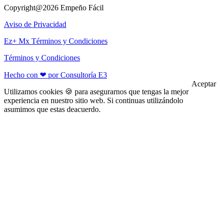
Copyright@2026 Empeño Fácil
Aviso de Privacidad
Ez+ Mx Términos y Condiciones
Términos y Condiciones
Hecho con ❤ por Consultoría E3
Aceptar
Utilizamos cookies 🍪 para asegurarnos que tengas la mejor
experiencia en nuestro sitio web. Si continuas utilizándolo
asumimos que estas deacuerdo.