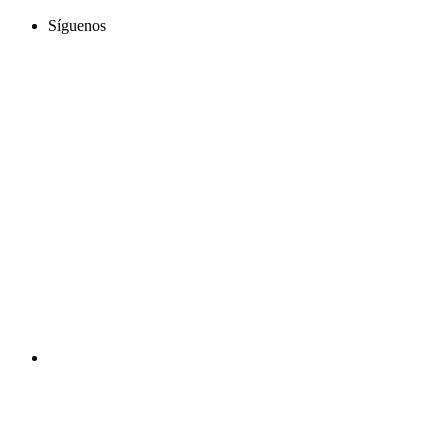
Síguenos