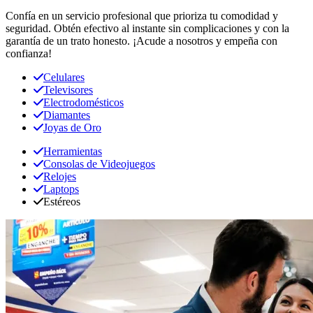
Confía en un servicio profesional que prioriza tu comodidad y
seguridad. Obtén efectivo al instante sin complicaciones y con la
garantía de un trato honesto. ¡Acude a nosotros y empeña con
confianza!
Celulares
Televisores
Electrodomésticos
Diamantes
Joyas de Oro
Herramientas
Consolas de Videojuegos
Relojes
Laptops
Estéreos