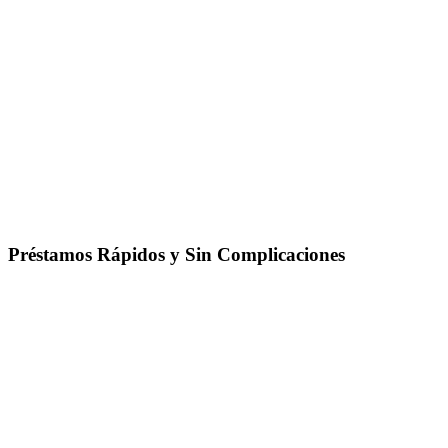
Préstamos Rápidos y Sin Complicaciones