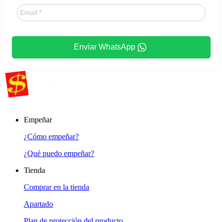
Enviar WhatsApp
Empeñar
¿Cómo empeñar?
¿Qué puedo empeñar?
Tienda
Comprar en la tienda
Apartado
Plan de protección del producto