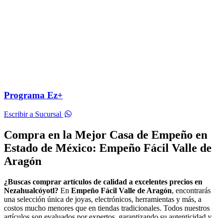
Programa Ez+
Escribir a Sucursal
Compra en la Mejor Casa de Empeño en
Estado de México: Empeño Fácil Valle de
Aragón
¿Buscas comprar artículos de calidad a excelentes precios en
Nezahualcóyotl?
En
Empeño Fácil Valle de Aragón
, encontrarás
una selección única de joyas, electrónicos, herramientas y más, a
costos mucho menores que en tiendas tradicionales. Todos nuestros
artículos son evaluados por expertos, garantizando su autenticidad y