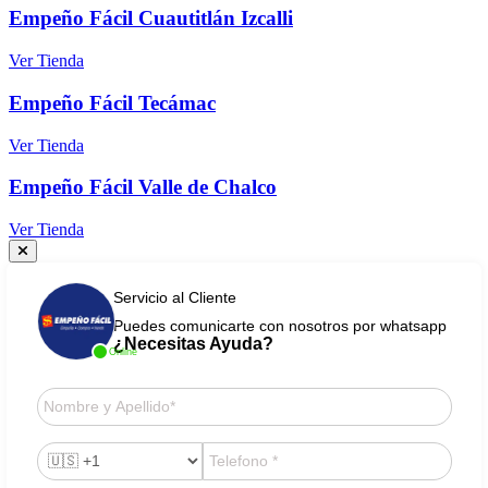
Empeño Fácil Cuautitlán Izcalli
Ver Tienda
Empeño Fácil Tecámac
Ver Tienda
Empeño Fácil Valle de Chalco
Ver Tienda
Servicio al Cliente
Puedes comunicarte con nosotros por whatsapp
¿Necesitas Ayuda?
Online