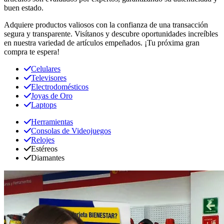
buen estado.
Adquiere productos valiosos con la confianza de una transacción
segura y transparente. Visítanos y descubre oportunidades increíbles
en nuestra variedad de artículos empeñados. ¡Tu próxima gran
compra te espera!
Celulares
Televisores
Electrodomésticos
Joyas de Oro
Laptops
Herramientas
Consolas de Videojuegos
Relojes
Estéreos
Diamantes