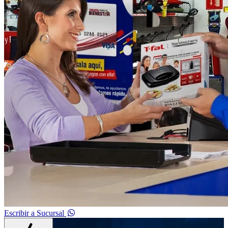
Escribir a Sucursal