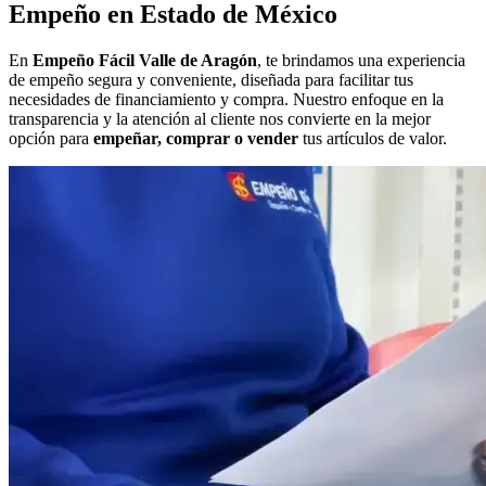
Empeño en Estado de México
En
Empeño Fácil Valle de Aragón
, te brindamos una experiencia
de empeño segura y conveniente, diseñada para facilitar tus
necesidades de financiamiento y compra. Nuestro enfoque en la
transparencia y la atención al cliente nos convierte en la mejor
opción para
empeñar, comprar o vender
tus artículos de valor.