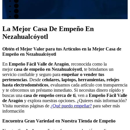
La Mejor Casa De Empeño En
Nezahualcóyotl
Obtén el Mejor Valor para tus Artículos en la Mejor Casa de
Empeño en Nezahualcóyotl
En
Empeño Fácil Valle de Aragón
, reconocida como la
mejor
casa de empeño en Nezahualcóyotl
, te brindamos un
servicio confiable y seguro para
empeñar o vender tus
pertenencias
. Desde
celulares, laptops, herramientas, relojes
hasta electrodomésticos
, evaluamos cada artículo con transparencia
y te ofrecemos un préstamo inmediato. Si necesitas dinero rápido y
buscas una
casa de empeño cerca de ti
, ven a
Empeño Fácil Valle
de Aragón
y explora nuestras opciones. ¿Quieres más información?
Visita nuestras páginas de
¿Qué puedo empeñar?
para saber más
información
Encuentra Gran Variedad en Nuestra Tienda de Empeño