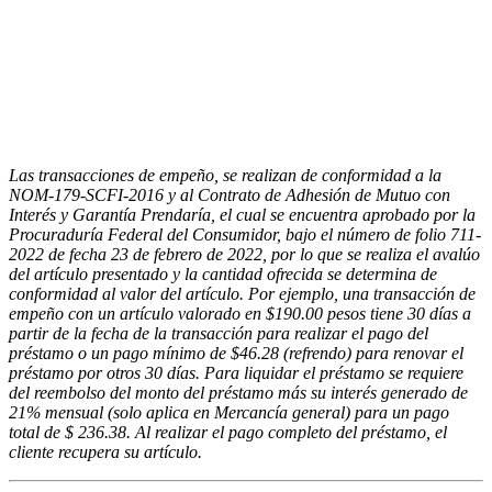
Las transacciones de empeño, se realizan de conformidad a la
NOM-179-SCFI-2016 y al Contrato de Adhesión de Mutuo con
Interés y Garantía Prendaría, el cual se encuentra aprobado por la
Procuraduría Federal del Consumidor, bajo el número de folio 711-
2022 de fecha 23 de febrero de 2022, por lo que se realiza el avalúo
del artículo presentado y la cantidad ofrecida se determina de
conformidad al valor del artículo. Por ejemplo, una transacción de
empeño con un artículo valorado en $190.00 pesos tiene 30 días a
partir de la fecha de la transacción para realizar el pago del
préstamo o un pago mínimo de $46.28 (refrendo) para renovar el
préstamo por otros 30 días. Para liquidar el préstamo se requiere
del reembolso del monto del préstamo más su interés generado de
21% mensual (solo aplica en Mercancía general) para un pago
total de $ 236.38. Al realizar el pago completo del préstamo, el
cliente recupera su artículo.