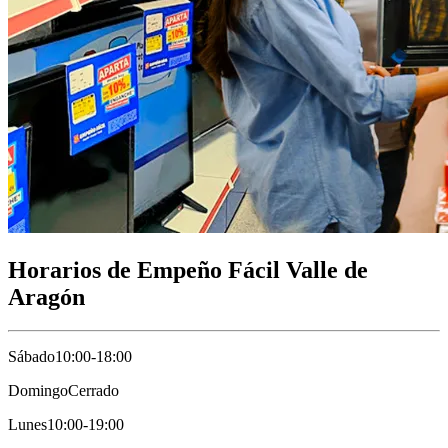
Horarios de Empeño Fácil Valle de
Aragón
Sábado
10:00-18:00
Domingo
Cerrado
Lunes
10:00-19:00