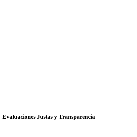
Evaluaciones Justas y Transparencia