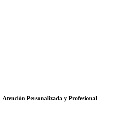
Atención Personalizada y Profesional