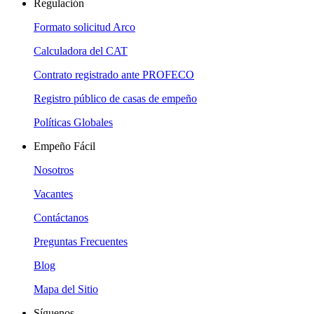
Regulación
Formato solicitud Arco
Calculadora del CAT
Contrato registrado ante PROFECO
Registro público de casas de empeño
Políticas Globales
Empeño Fácil
Nosotros
Vacantes
Contáctanos
Preguntas Frecuentes
Blog
Mapa del Sitio
Síguenos