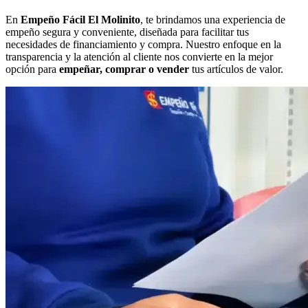
En
Empeño Fácil El Molinito
, te brindamos una experiencia de
empeño segura y conveniente, diseñada para facilitar tus
necesidades de financiamiento y compra. Nuestro enfoque en la
transparencia y la atención al cliente nos convierte en la mejor
opción para
empeñar, comprar o vender
tus artículos de valor.