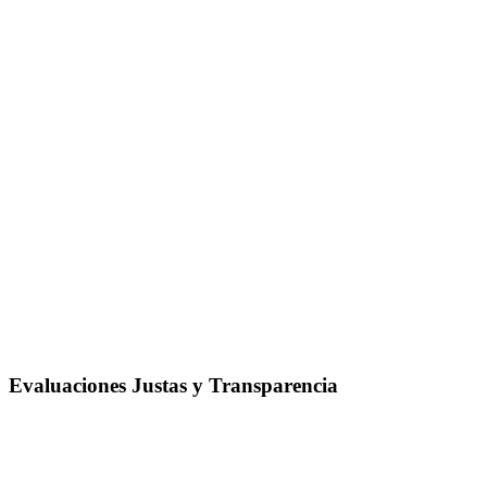
Evaluaciones Justas y Transparencia