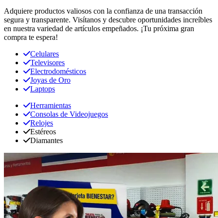
Adquiere productos valiosos con la confianza de una transacción
segura y transparente. Visítanos y descubre oportunidades increíbles
en nuestra variedad de artículos empeñados. ¡Tu próxima gran
compra te espera!
Celulares
Televisores
Electrodomésticos
Joyas de Oro
Laptops
Herramientas
Consolas de Videojuegos
Relojes
Estéreos
Diamantes