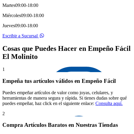
Martes
09:00-18:00
Miércoles
09:00-18:00
Jueves
09:00-18:00
Escribir a Sucursal
Cosas que Puedes Hacer en Empeño Fácil
El Molinito
1
Empeña tus artículos válidos en Empeño Fácil
Puedes empeñar artículos de valor como joyas, celulares, y
herramientas de manera segura y rápida. Si tienes dudas sobre qué
puedes empeñar, haz click en el siguiente enlace:
Consulta aquí.
2
Compra Artículos Baratos en Nuestras Tiendas