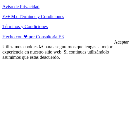
Aviso de Privacidad
Ez+ Mx Términos y Condiciones
Términos y Condiciones
Hecho con ❤ por Consultoría E3
Aceptar
Utilizamos cookies 🍪 para asegurarnos que tengas la mejor
experiencia en nuestro sitio web. Si continuas utilizándolo
asumimos que estas deacuerdo.