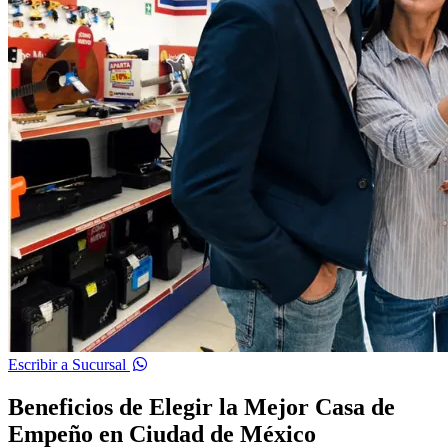
Escribir a Sucursal
Beneficios de Elegir la Mejor Casa de
Empeño en Ciudad de México