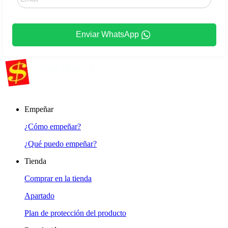
Enviar WhatsApp
Empeñar
¿Cómo empeñar?
¿Qué puedo empeñar?
Tienda
Comprar en la tienda
Apartado
Plan de protección del producto