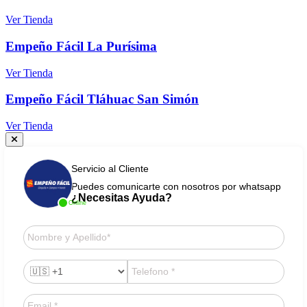
Ver Tienda
Empeño Fácil La Purísima
Ver Tienda
Empeño Fácil Tláhuac San Simón
Ver Tienda
Servicio al Cliente
Puedes comunicarte con nosotros por whatsapp
¿Necesitas Ayuda?
Online