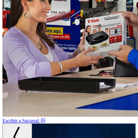
Escribir a Sucursal