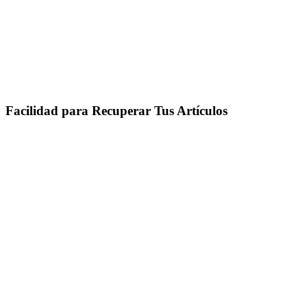
Facilidad para Recuperar Tus Artículos