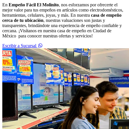
En
Empeño Fácil El Molinito
, nos esforzamos por ofrecerte el
mejor valor para tus empeños en artículos como electrodomésticos,
herramientas, celulares, joyas, y más. En nuestra
casa de empeño
cerca de tu ubicación
, nuestras valuaciones son justas y
transparentes, brindándote una experiencia de empeño confiable y
cercana. ¡Visítanos en nuestra casa de empeño en Ciudad de
México para conocer nuestras ofertas y servicios!
Escribir a Sucursal