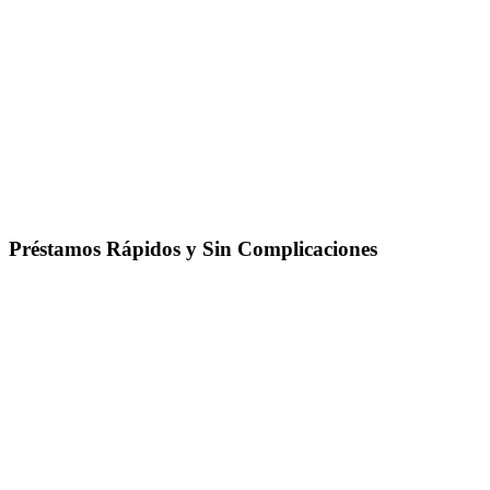
Préstamos Rápidos y Sin Complicaciones