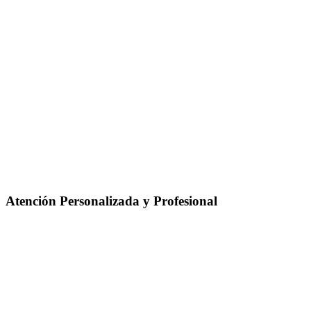
Atención Personalizada y Profesional