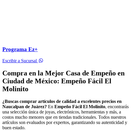
Programa Ez+
Escribir a Sucursal
Compra en la Mejor Casa de Empeño en
Ciudad de México: Empeño Fácil El
Molinito
¿Buscas comprar artículos de calidad a excelentes precios en
Naucalpan de Juárez?
En
Empeño Fácil El Molinito
, encontrarás
una selección única de joyas, electrónicos, herramientas y más, a
costos mucho menores que en tiendas tradicionales. Todos nuestros
artículos son evaluados por expertos, garantizando su autenticidad y
buen estado.