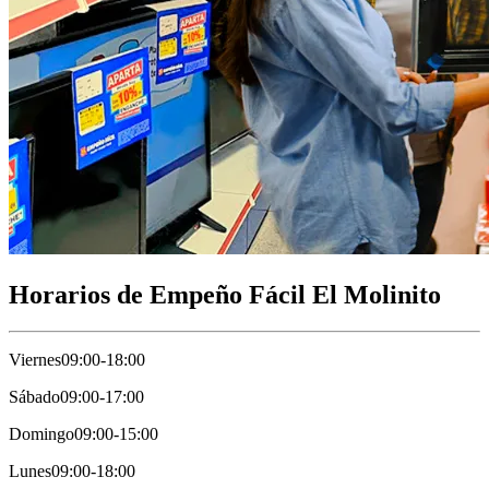
Horarios de Empeño Fácil El Molinito
Viernes
09:00-18:00
Sábado
09:00-17:00
Domingo
09:00-15:00
Lunes
09:00-18:00