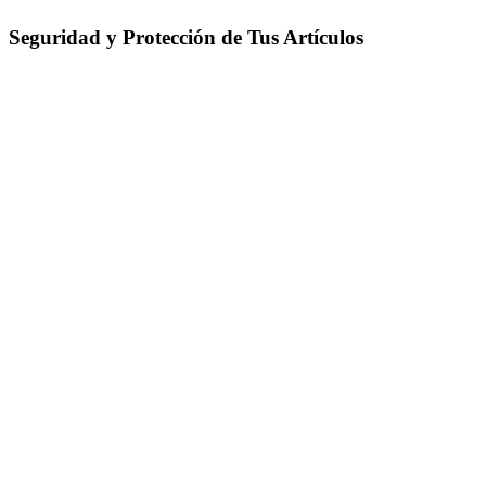
Seguridad y Protección de Tus Artículos