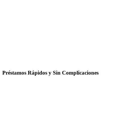
Préstamos Rápidos y Sin Complicaciones