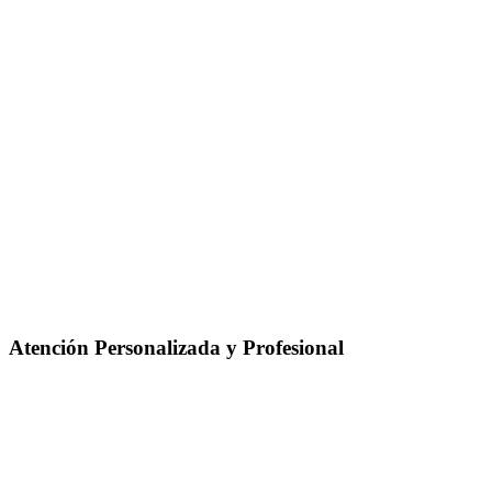
Atención Personalizada y Profesional