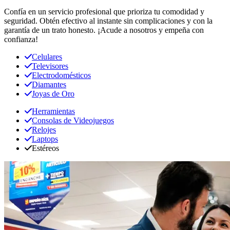
Confía en un servicio profesional que prioriza tu comodidad y
seguridad. Obtén efectivo al instante sin complicaciones y con la
garantía de un trato honesto. ¡Acude a nosotros y empeña con
confianza!
Celulares
Televisores
Electrodomésticos
Diamantes
Joyas de Oro
Herramientas
Consolas de Videojuegos
Relojes
Laptops
Estéreos