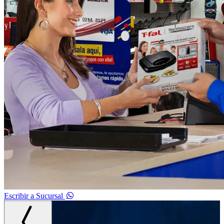
Escribir a Sucursal