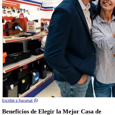
Escribir a Sucursal
Beneficios de Elegir la Mejor Casa de