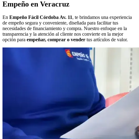
Empeño en Veracruz
En
Empeño Fácil Córdoba Av. 11
, te brindamos una experiencia
de empeño segura y conveniente, diseñada para facilitar tus
necesidades de financiamiento y compra. Nuestro enfoque en la
transparencia y la atención al cliente nos convierte en la mejor
opción para
empeñar, comprar o vender
tus artículos de valor.