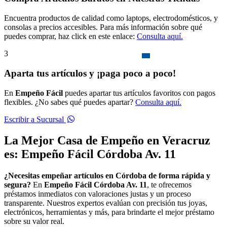
Encuentra productos de calidad como laptops, electrodomésticos, y
consolas a precios accesibles. Para más información sobre qué
puedes comprar, haz click en este enlace:
Consulta aquí.
3
Aparta tus artículos y ¡paga poco a poco!
En
Empeño Fácil
puedes apartar tus artículos favoritos con pagos
flexibles. ¿No sabes qué puedes apartar?
Consulta aquí.
Escribir a Sucursal
La Mejor Casa de Empeño en Veracruz
es: Empeño Fácil Córdoba Av. 11
¿Necesitas empeñar artículos en Córdoba de forma rápida y
segura?
En
Empeño Fácil Córdoba Av. 11
, te ofrecemos
préstamos inmediatos con valoraciones justas y un proceso
transparente. Nuestros expertos evalúan con precisión tus joyas,
electrónicos, herramientas y más, para brindarte el mejor préstamo
sobre su valor real.