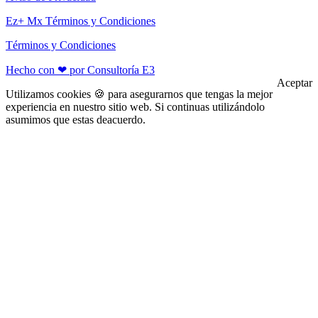
Ez+ Mx Términos y Condiciones
Términos y Condiciones
Hecho con ❤ por Consultoría E3
Aceptar
Utilizamos cookies 🍪 para asegurarnos que tengas la mejor
experiencia en nuestro sitio web. Si continuas utilizándolo
asumimos que estas deacuerdo.