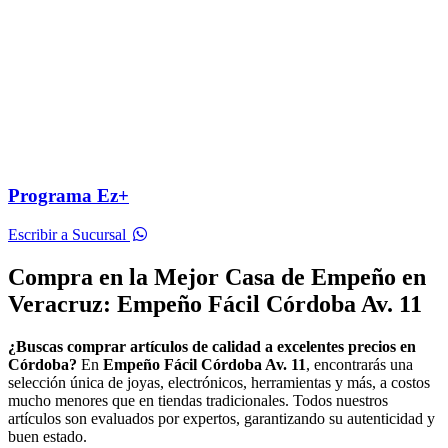
Programa Ez+
Escribir a Sucursal
Compra en la Mejor Casa de Empeño en
Veracruz: Empeño Fácil Córdoba Av. 11
¿Buscas comprar artículos de calidad a excelentes precios en
Córdoba?
En
Empeño Fácil Córdoba Av. 11
, encontrarás una
selección única de joyas, electrónicos, herramientas y más, a costos
mucho menores que en tiendas tradicionales. Todos nuestros
artículos son evaluados por expertos, garantizando su autenticidad y
buen estado.