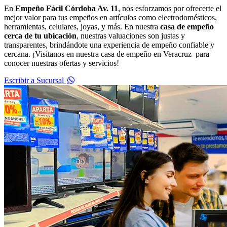
En
Empeño Fácil Córdoba Av. 11
, nos esforzamos por ofrecerte el
mejor valor para tus empeños en artículos como electrodomésticos,
herramientas, celulares, joyas, y más. En nuestra
casa de empeño
cerca de tu ubicación
, nuestras valuaciones son justas y
transparentes, brindándote una experiencia de empeño confiable y
cercana. ¡Visítanos en nuestra casa de empeño en Veracruz para
conocer nuestras ofertas y servicios!
Escribir a Sucursal