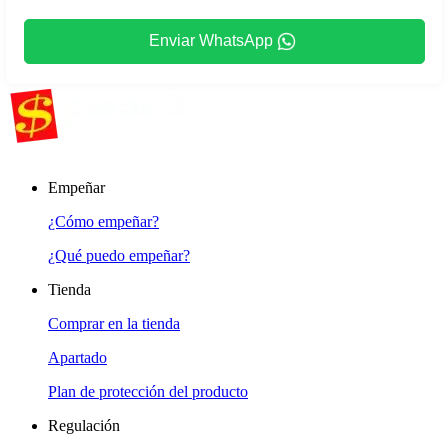
Enviar WhatsApp
Empeñar
¿Cómo empeñar?
¿Qué puedo empeñar?
Tienda
Comprar en la tienda
Apartado
Plan de protección del producto
Regulación