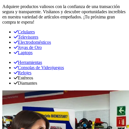
Adquiere productos valiosos con la confianza de una transacción
segura y transparente. Visítanos y descubre oportunidades increíbles
en nuestra variedad de artículos empeñados. ¡Tu próxima gran
compra te espera!
Celulares
Televisores
Electrodomésticos
Joyas de Oro
Laptops
Herramientas
Consolas de Videojuegos
Relojes
Estéreos
Diamantes