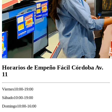
Horarios de Empeño Fácil Córdoba Av.
11
Viernes
10:00-19:00
Sábado
10:00-19:00
Domingo
10:00-16:00