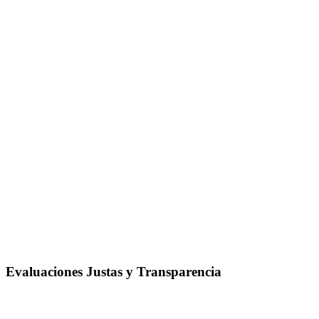
Evaluaciones Justas y Transparencia