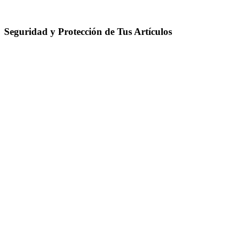
Seguridad y Protección de Tus Artículos