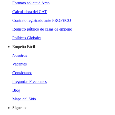
Formato solicitud Arco
Calculadora del CAT
Contrato registrado ante PROFECO
Registro público de casas de empeño
Políticas Globales
Empeño Fácil
Nosotros
Vacantes
Contáctanos
Preguntas Frecuentes
Blog
Mapa del Sitio
Síguenos