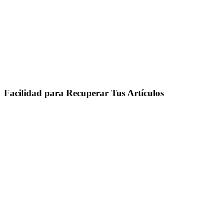
Facilidad para Recuperar Tus Artículos